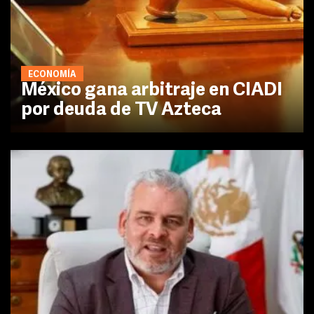
ECONOMÍA
México gana arbitraje en CIADI
por deuda de TV Azteca