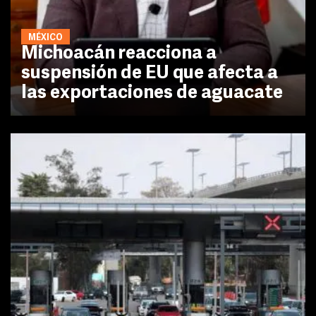
MÉXICO
Michoacán reacciona a
suspensión de EU que afecta a
las exportaciones de aguacate