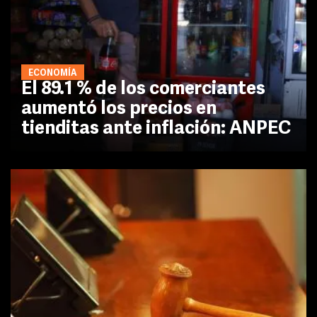
ECONOMÍA
El 89.1 % de los comerciantes
aumentó los precios en
tienditas ante inflación: ANPEC