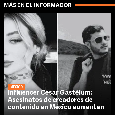
MÁS EN EL INFORMADOR
MÉXICO
Influencer César Gastélum:
Asesinatos de creadores de
contenido en México aumentan