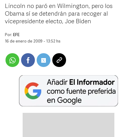
Lincoln no paró en Wilmington, pero los
Obama sí se detendrán para recoger al
vicepresidente electo, Joe Biden
Por:
EFE
16 de enero de 2009 - 13:52 hs