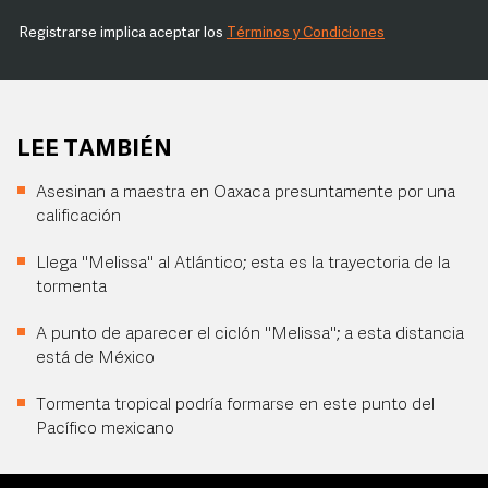
Registrarse implica aceptar los
Términos y Condiciones
LEE TAMBIÉN
Asesinan a maestra en Oaxaca presuntamente por una
calificación
Llega "Melissa" al Atlántico; esta es la trayectoria de la
tormenta
A punto de aparecer el ciclón "Melissa"; a esta distancia
está de México
Tormenta tropical podría formarse en este punto del
Pacífico mexicano