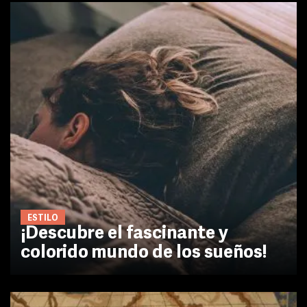
ESTILO
¡Descubre el fascinante y
colorido mundo de los sueños!