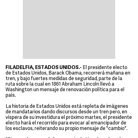
FILADELFIA, ESTADOS UNIDOS.-
El presidente electo
de Estados Unidos, Barack Obama, recorrerá mañana en
tren, y bajo fuertes medidas de seguridad, parte de la
ruta sobre la cual en 1861 Abraham Lincoln llevó a
Washington un mensaje de renovación política para el
país.
La historia de Estados Unidos está repleta de imágenes
de mandatarios dando discursos desde un tren pero, en
víspera de su investidura el próximo martes, el presidente
electo hará el recorrido para evocar al emancipador de
los esclavos, reiterando su propio mensaje de "cambio".