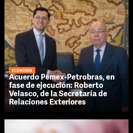
ECONOMÍA
Acuerdo Pemex-Petrobras, en
fase de ejecución: Roberto
Velasco, de la Secretaría de
Relaciones Exteriores