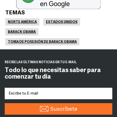
TEMAS
NORTE AMÉRICA
ESTADOS UNIDOS
BARACK OBAMA
TOMA DE POSESIÓN DE BARACK OBAMA
RECIBE LAS ÚLTIMAS NOTICIAS EN TU E-MAIL
Todo lo que necesitas saber para
comenzar tu día
Suscríbete