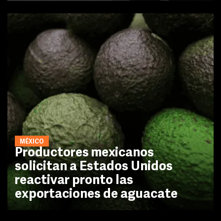
MÉXICO
Productores mexicanos
solicitan a Estados Unidos
reactivar pronto las
exportaciones de aguacate