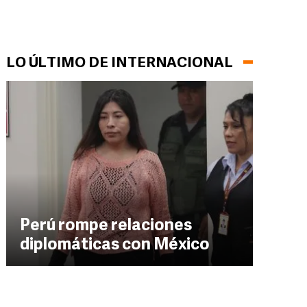
LO ÚLTIMO DE INTERNACIONAL
Perú rompe relaciones
diplomáticas con México