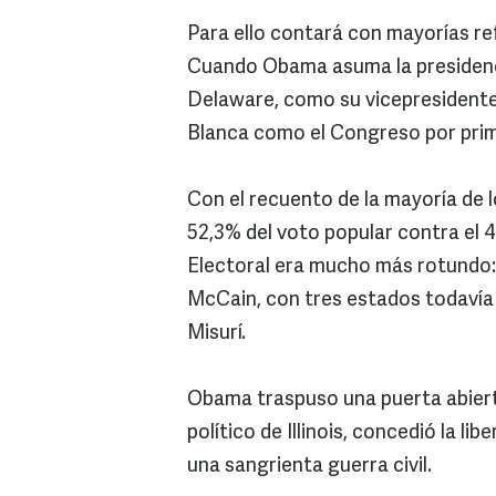
Para ello contará con mayorías r
Cuando Obama asuma la presidenci
Delaware, como su vicepresidente
Blanca como el Congreso por prim
Con el recuento de la mayoría de 
52,3% del voto popular contra el 
Electoral era mucho más rotundo
McCain, con tres estados todavía 
Misurí.
Obama traspuso una puerta abiert
político de Illinois, concedió la l
una sangrienta guerra civil.