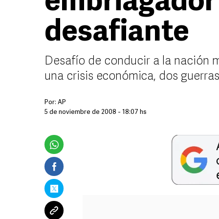
embriagador 
desafiante
Desafío de conducir a la nación
una crisis económica, dos guerras
Por:
AP
5 de noviembre de 2008 - 18:07 hs