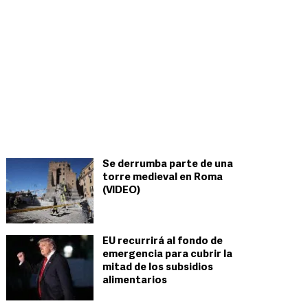
Se derrumba parte de una
torre medieval en Roma
(VIDEO)
EU recurrirá al fondo de
emergencia para cubrir la
mitad de los subsidios
alimentarios