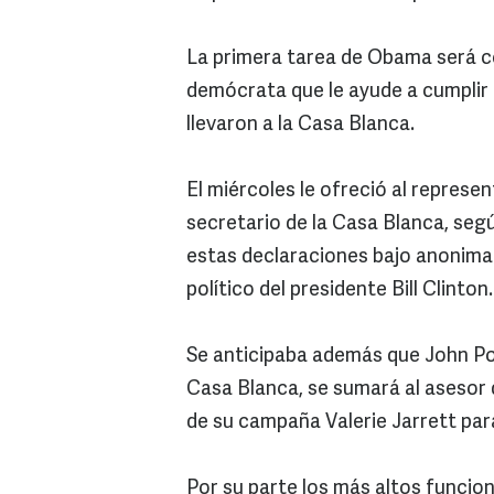
La primera tarea de Obama será c
demócrata que le ayude a cumplir
llevaron a la Casa Blanca.
El miércoles le ofreció al represe
secretario de la Casa Blanca, se
estas declaraciones bajo anonima
político del presidente Bill Clinton.
Se anticipaba además que John Pod
Casa Blanca, se sumará al asesor 
de su campaña Valerie Jarrett par
Por su parte los más altos funcion