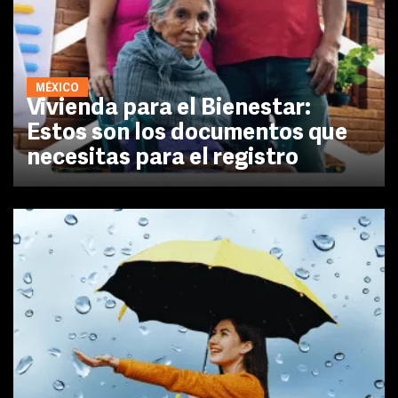
MÉXICO
Vivienda para el Bienestar:
Estos son los documentos que
necesitas para el registro