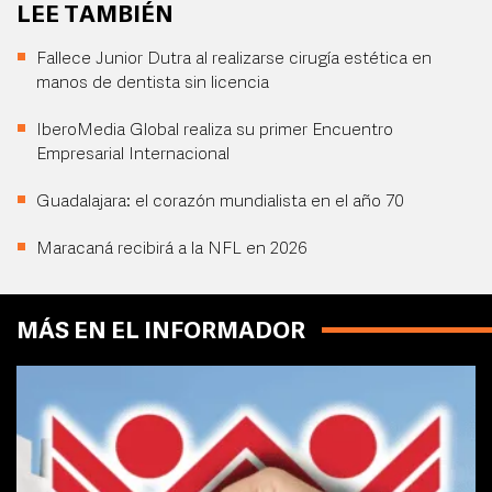
LEE TAMBIÉN
Fallece Junior Dutra al realizarse cirugía estética en
manos de dentista sin licencia
IberoMedia Global realiza su primer Encuentro
Empresarial Internacional
Guadalajara: el corazón mundialista en el año 70
Maracaná recibirá a la NFL en 2026
MÁS EN EL INFORMADOR