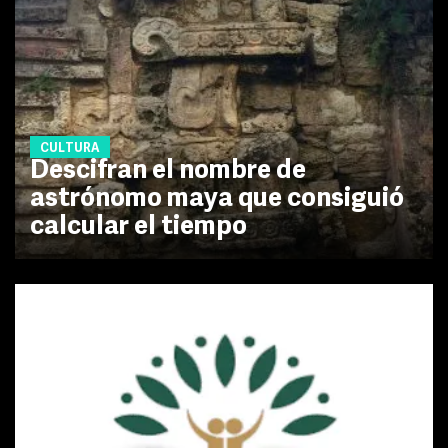
CULTURA
Descifran el nombre de
astrónomo maya que consiguió
calcular el tiempo