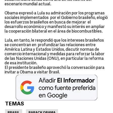
escenario mundial actual.
Obama expresó a Lula su admiración por los programas
sociales implementados por el Gobierno brasileño, elogió
los esfuerzos brasileños en busca de mejorar el
desarrollo económico y manifestó su interés en ampliar
la cooperación bilateral en el área de biocombustibles.
Lula, en tanto, le respondió que los intereses brasileños
se concentran en profundizar las relaciones entre
América Latina y Estados Unidos, discutir normas de
comercio internacional y medidas para reforzar la labor
de las Naciones Unidas (ONU), en particular la reforma
de esa institución.
El presidente brasileño aprovechó la conversación para
invitar a Obama a visitar Brasil.
TEMAS
BRASIL
BARACK OBAMA