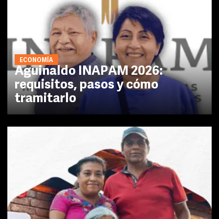
ECONOMÍA
Aguinaldo INAPAM 2026:
requisitos, pasos y cómo
tramitarlo