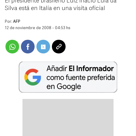
El presidente brasileño Luiz Inácio Lula da
Silva está en Italia en una visita oficial
Por:
AFP
12 de noviembre de 2008 - 04:53 hs