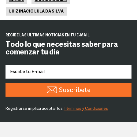
LUIZ INÁCIO LULA DA SILVA
RECIBE LAS ÚLTIMAS NOTICIAS EN TU E-MAIL
Todo lo que necesitas saber para
comenzar tu día
Suscríbete
Registrarse implica aceptar los
Términos y Condiciones