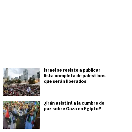
Israel se resiste a publicar
lista completa de palestinos
que serán liberados
¿Irán asistirá a la cumbre de
paz sobre Gaza en Egipto?