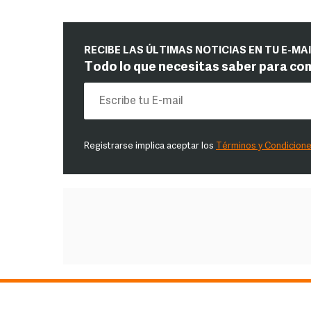
RECIBE LAS ÚLTIMAS NOTICIAS EN TU E-MA
Todo lo que necesitas saber para co
Registrarse implica aceptar los
Términos y Condicion