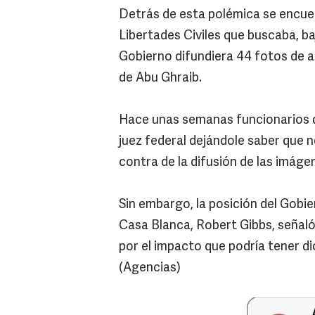
Detrás de esta polémica se encue
Libertades Civiles que buscaba, ba
Gobierno difundiera 44 fotos de a
de Abu Ghraib.
Hace unas semanas funcionarios d
juez federal dejándole saber que n
contra de la difusión de las imáge
Sin embargo, la posición del Gobie
Casa Blanca, Robert Gibbs, seña
por el impacto que podría tener di
(Agencias)