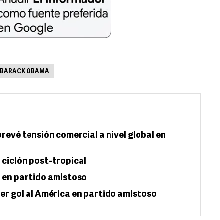
BARACK OBAMA
evé tensión comercial a nivel global en
ciclón post-tropical
 en partido amistoso
er gol al América en partido amistoso