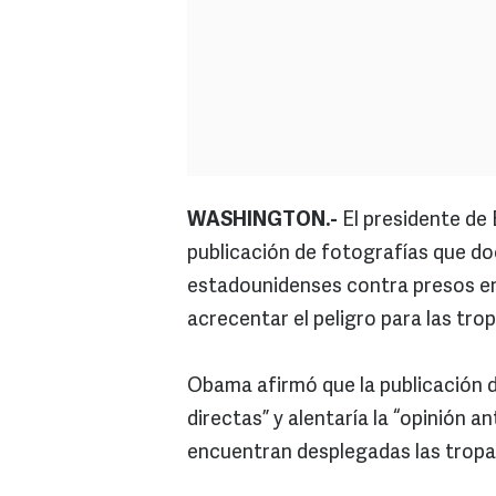
WASHINGTON.-
El presidente de
publicación de fotografías que d
estadounidenses contra presos en e
acrecentar el peligro para las trop
Obama afirmó que la publicación 
directas” y alentaría la “opinión 
encuentran desplegadas las tropa