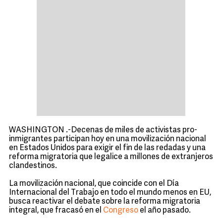
WASHINGTON .-Decenas de miles de activistas pro-
inmigrantes participan hoy en una movilización nacional
en Estados Unidos para exigir el fin de las redadas y una
reforma migratoria que legalice a millones de extranjeros
clandestinos.
La movilización nacional, que coincide con el Día
Internacional del Trabajo en todo el mundo menos en EU,
busca reactivar el debate sobre la reforma migratoria
integral, que fracasó en el
Congreso
el año pasado.