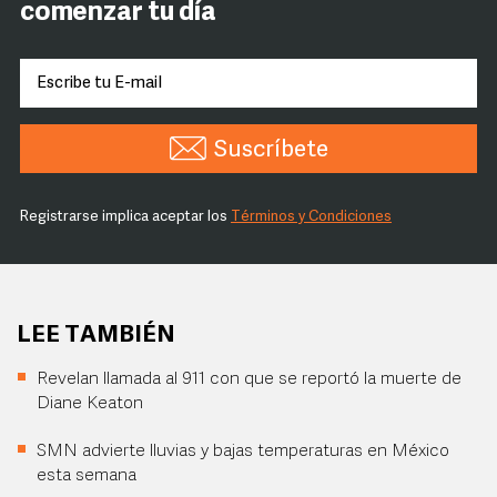
comenzar tu día
Suscríbete
Registrarse implica aceptar los
Términos y Condiciones
LEE TAMBIÉN
Revelan llamada al 911 con que se reportó la muerte de
Diane Keaton
SMN advierte lluvias y bajas temperaturas en México
esta semana