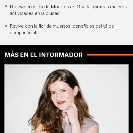
Halloween y Día de Muertos en Guadalajara: las mejores
actividades en la ciudad
Revive con la flor de muertos: beneficios del té de
cempasúchil
MÁS EN EL INFORMADOR