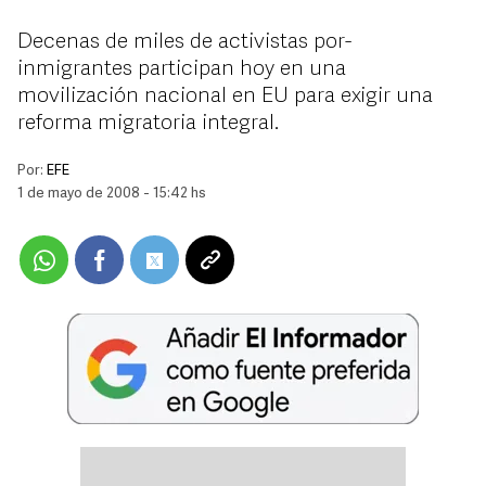
Decenas de miles de activistas por-
inmigrantes participan hoy en una
movilización nacional en EU para exigir una
reforma migratoria integral.
Por:
EFE
1 de mayo de 2008 - 15:42 hs