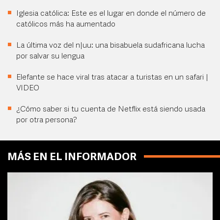
Iglesia católica: Este es el lugar en donde el número de
católicos más ha aumentado
La última voz del n|uu: una bisabuela sudafricana lucha
por salvar su lengua
Elefante se hace viral tras atacar a turistas en un safari |
VIDEO
¿Cómo saber si tu cuenta de Netflix está siendo usada
por otra persona?
MÁS EN EL INFORMADOR