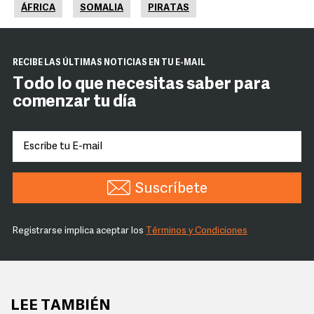
ÁFRICA
SOMALIA
PIRATAS
RECIBE LAS ÚLTIMAS NOTICIAS EN TU E-MAIL
Todo lo que necesitas saber para
comenzar tu día
Suscríbete
Registrarse implica aceptar los
Términos y Condiciones
LEE TAMBIÉN