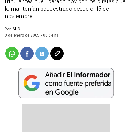
tripulantes, fue liberado hoy por los piratas que
lo mantenían secuestrado desde el 15 de
noviembre
Por:
SUN
9 de enero de 2009 - 08:34 hs