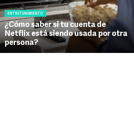
ENTRETENIMIENTO
¿Cómo saber si tu cuenta de
Netflix está siendo usada por otra
persona?