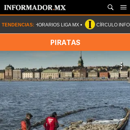
TENDENCIAS:
HORARIOS LIGA MX
CÍRCULO INF
PIRATAS