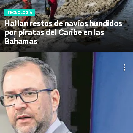
TECNOLOGÍA
Hallan restos de navíos hundidos
por piratas del Caribe en las
Bahamas