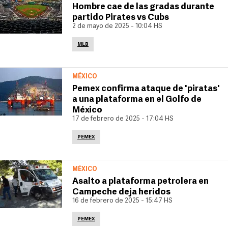
Hombre cae de las gradas durante
partido Pirates vs Cubs
2 de mayo de 2025 - 10:04 HS
MLB
MÉXICO
Pemex confirma ataque de 'piratas'
a una plataforma en el Golfo de
México
17 de febrero de 2025 - 17:04 HS
PEMEX
MÉXICO
Asalto a plataforma petrolera en
Campeche deja heridos
16 de febrero de 2025 - 15:47 HS
PEMEX