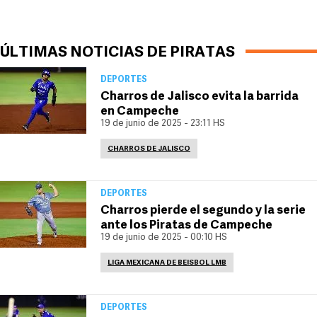
ÚLTIMAS NOTICIAS DE PIRATAS
DEPORTES
Charros de Jalisco evita la barrida
en Campeche
19 de junio de 2025 - 23:11 HS
CHARROS DE JALISCO
DEPORTES
Charros pierde el segundo y la serie
ante los Piratas de Campeche
19 de junio de 2025 - 00:10 HS
LIGA MEXICANA DE BEISBOL LMB
DEPORTES