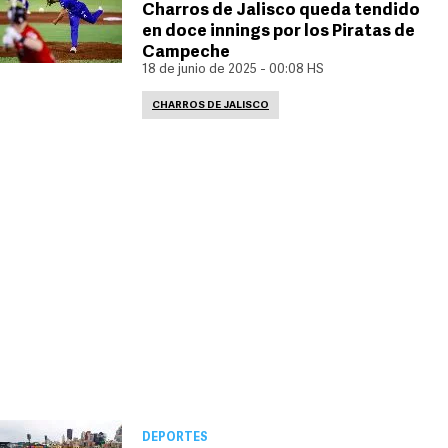
Charros de Jalisco queda tendido
en doce innings por los Piratas de
Campeche
18 de junio de 2025 - 00:08 HS
CHARROS DE JALISCO
DEPORTES