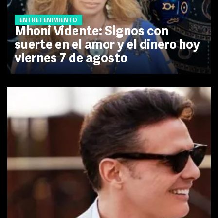
ENTRETENIMIENTO
Mhoni Vidente: Signos con
suerte en el amor y el dinero hoy
viernes 7 de agosto