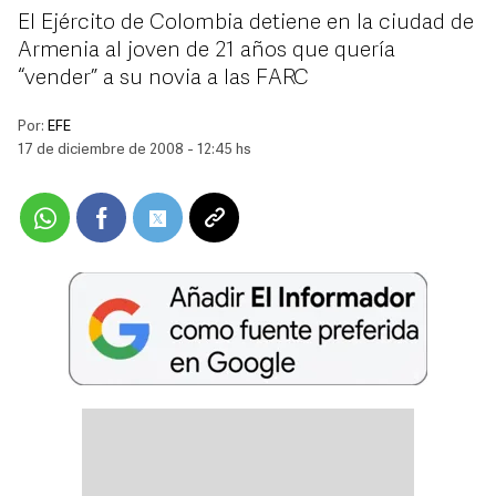
El Ejército de Colombia detiene en la ciudad de
Armenia al joven de 21 años que quería
“vender” a su novia a las FARC
Por:
EFE
17 de diciembre de 2008 - 12:45 hs