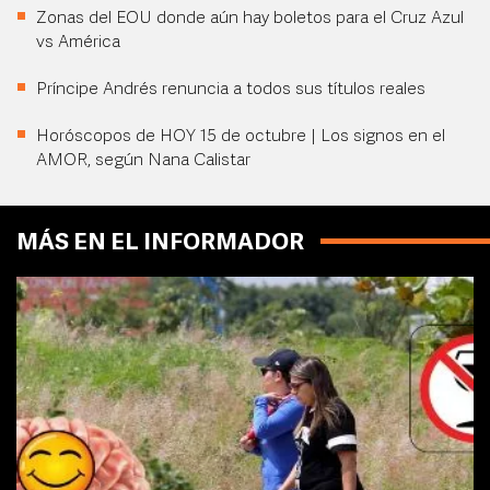
Zonas del EOU donde aún hay boletos para el Cruz Azul
vs América
Príncipe Andrés renuncia a todos sus títulos reales
Horóscopos de HOY 15 de octubre | Los signos en el
AMOR, según Nana Calistar
MÁS EN EL INFORMADOR