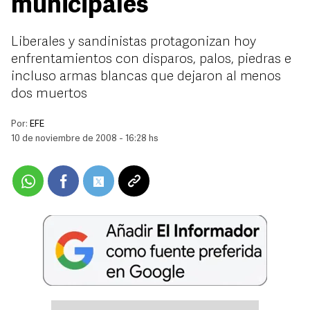
municipales
Liberales y sandinistas protagonizan hoy
enfrentamientos con disparos, palos, piedras e
incluso armas blancas que dejaron al menos
dos muertos
Por:
EFE
10 de noviembre de 2008 - 16:28 hs