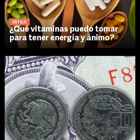
ESTILO
¿Qué vitaminas puedo tomar
para tener energía y ánimo?