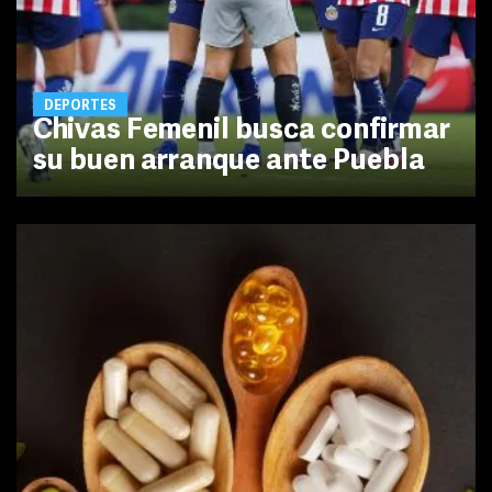
DEPORTES
Chivas Femenil busca confirmar
su buen arranque ante Puebla