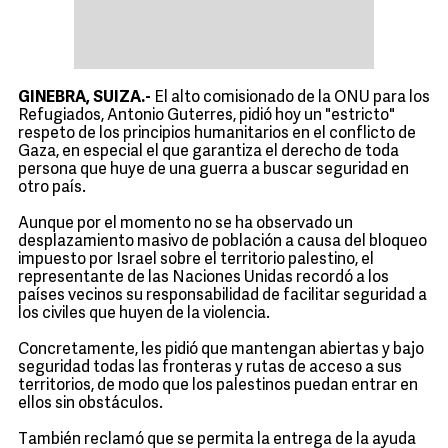
GINEBRA, SUIZA.-
El alto comisionado de la ONU para los
Refugiados, Antonio Guterres, pidió hoy un "estricto"
respeto de los principios humanitarios en el conflicto de
Gaza, en especial el que garantiza el derecho de toda
persona que huye de una guerra a buscar seguridad en
otro país.
Aunque por el momento no se ha observado un
desplazamiento masivo de población a causa del bloqueo
impuesto por Israel sobre el territorio palestino, el
representante de las Naciones Unidas recordó a los
países vecinos su responsabilidad de facilitar seguridad a
los civiles que huyen de la violencia.
Concretamente, les pidió que mantengan abiertas y bajo
seguridad todas las fronteras y rutas de acceso a sus
territorios, de modo que los palestinos puedan entrar en
ellos sin obstáculos.
También reclamó que se permita la entrega de la ayuda