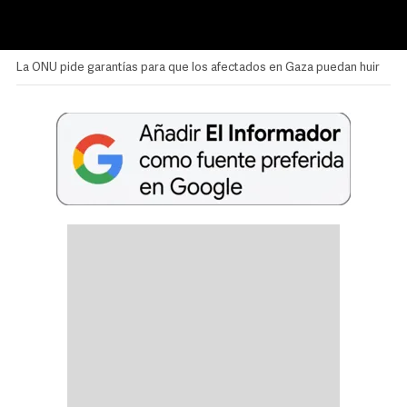
La ONU pide garantías para que los afectados en Gaza puedan huir