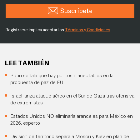
Suscríbete
Registrarse implica aceptar los
Términos y Condiciones
LEE TAMBIÉN
Putin señala que hay puntos inaceptables en la
propuesta de paz de EU
Israel lanza ataque aéreo en el Sur de Gaza tras ofensiva
de extremistas
Estados Unidos NO eliminaría aranceles para México en
2026, experto
División de territorio separa a Moscú y Kiev en plan de