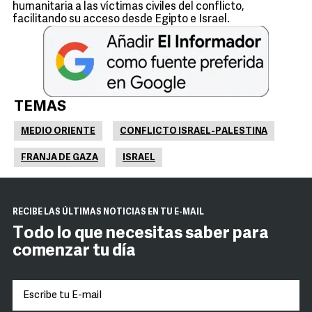
humanitaria a las víctimas civiles del conflicto,
facilitando su acceso desde Egipto e Israel.
TEMAS
MEDIO ORIENTE
CONFLICTO ISRAEL-PALESTINA
FRANJA DE GAZA
ISRAEL
RECIBE LAS ÚLTIMAS NOTICIAS EN TU E-MAIL
Todo lo que necesitas saber para
comenzar tu día