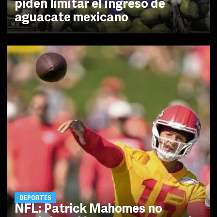
piden limitar el ingreso de
aguacate mexicano
DEPORTES
NFL: Patrick Mahomes no