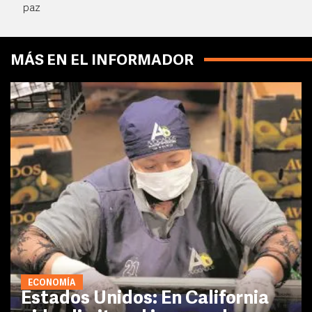
paz
MÁS EN EL INFORMADOR
ECONOMÍA
Estados Unidos: En California