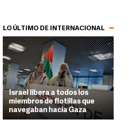
LO ÚLTIMO DE INTERNACIONAL
Israel libera a todos los
miembros de flotillas que
navegaban hacia Gaza