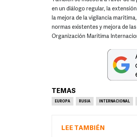
en un diálogo regular, la extensión
la mejora de la vigilancia marítima
normas existentes y mejora de la
Organización Marítima Internacio
TEMAS
EUROPA
RUSIA
INTERNACIONAL
LEE TAMBIÉN