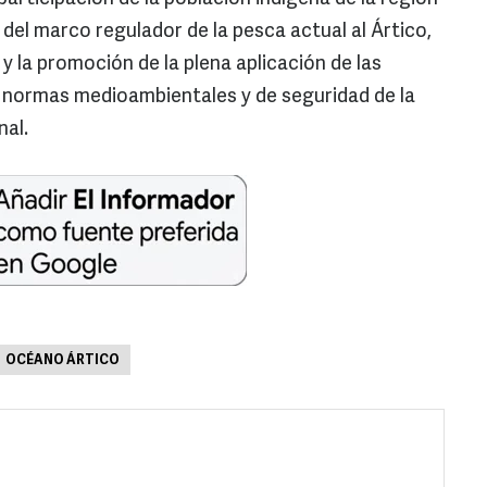
 del marco regulador de la pesca actual al Ártico,
, y la promoción de la plena aplicación de las
s normas medioambientales y de seguridad de la
nal.
OCÉANO ÁRTICO