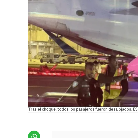
Tras el choque, todos los pasajeros fueron desalojados. E