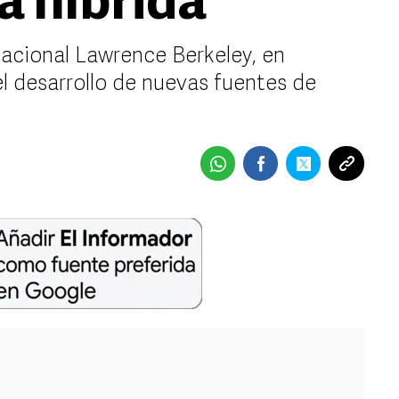
 híbrida
Nacional Lawrence Berkeley, en
el desarrollo de nuevas fuentes de