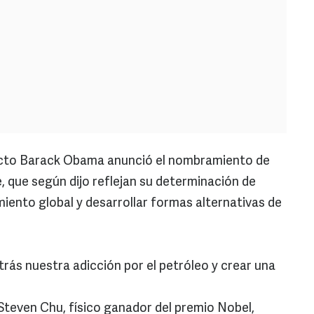
ecto Barack Obama anunció el nombramiento de
e, que según dijo reflejan su determinación de
iento global y desarrollar formas alternativas de
ás nuestra adicción por el petróleo y crear una
 Steven Chu, físico ganador del premio Nobel,