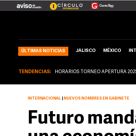
JALISCO
MÉXICO
IN
ÚLTIMAS NOTICIAS
TENDENCIAS:
HORARIOS TORNEO APERTURA 202
INTERNACIONAL
|
NUEVOS NOMBRES EN GABINETE
Futuro mand