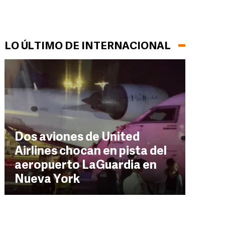
LO ÚLTIMO DE INTERNACIONAL
Dos aviones de United
Airlines chocan en pista del
aeropuerto LaGuardia en
Nueva York