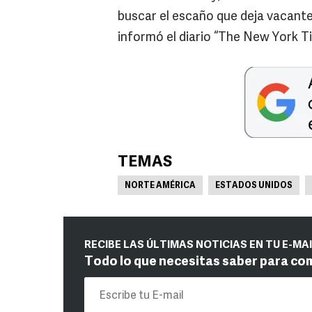
buscar el escaño que deja vacante 
informó el diario “The New York T
TEMAS
NORTE AMÉRICA
ESTADOS UNIDOS
RECIBE LAS ÚLTIMAS NOTICIAS EN TU E-MA
Todo lo que necesitas saber para co