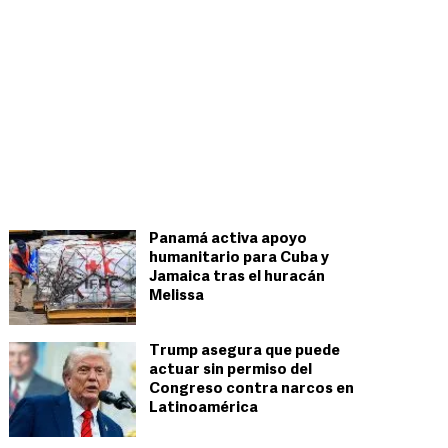
Panamá activa apoyo
humanitario para Cuba y
Jamaica tras el huracán
Melissa
Trump asegura que puede
actuar sin permiso del
Congreso contra narcos en
Latinoamérica