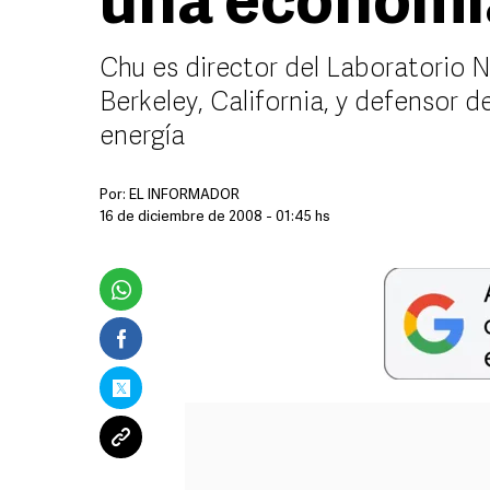
una economía
Chu es director del Laboratorio 
Berkeley, California, y defensor d
energía
Por:
EL INFORMADOR
16 de diciembre de 2008 - 01:45 hs