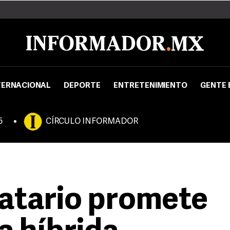
TERNACIONAL
DEPORTE
ENTRETENIMIENTO
GENTE 
5
CÍRCULO INFORMADOR
atario promete