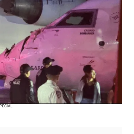
SPECIAL