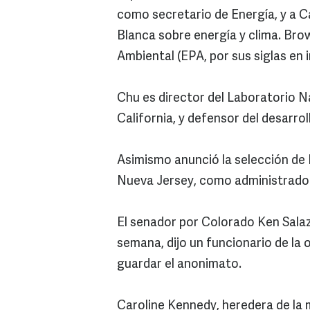
como secretario de Energía, y a C
Blanca sobre energía y clima. Br
Ambiental (EPA, por sus siglas en i
Chu es director del Laboratorio N
California, y defensor del desarro
Asimismo anunció la selección de L
Nueva Jersey, como administrador
El senador por Colorado Ken Salaz
semana, dijo un funcionario de la 
guardar el anonimato.
Caroline Kennedy, heredera de la 