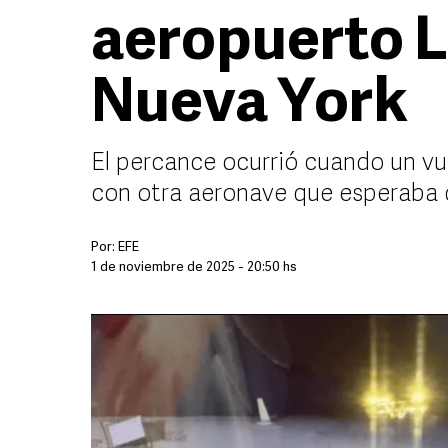
aeropuerto 
Nueva York
El percance ocurrió cuando un v
con otra aeronave que esperaba
Por:
EFE
1 de noviembre de 2025 - 20:50 hs