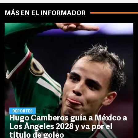
MÁS EN EL INFORMADOR
DEPORTES
Hugo Camberos guía a México a
Los Ángeles 2028 y va por el
título de goleo