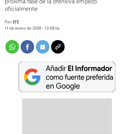
próxima fase de la ofensiva empezó
oficialmente
Por:
EFE
11 de enero de 2009 - 12:08 hs