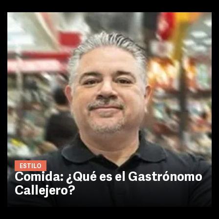
ESTILO
Comida: ¿Qué es el Gastrónomo
Callejero?