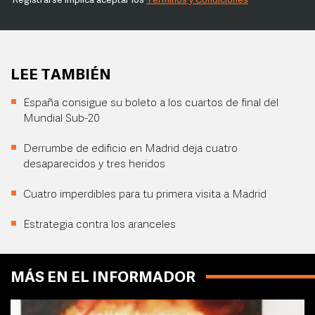
Registrarse implica aceptar los
Términos y Condiciones
LEE TAMBIÉN
España consigue su boleto a los cuartos de final del
Mundial Sub-20
Derrumbe de edificio en Madrid deja cuatro
desaparecidos y tres heridos
Cuatro imperdibles para tu primera visita a Madrid
Estrategia contra los aranceles
MÁS EN EL INFORMADOR