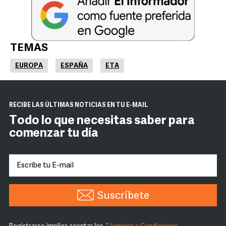
TEMAS
EUROPA
ESPAÑA
ETA
RECIBE LAS ÚLTIMAS NOTICIAS EN TU E-MAIL
Todo lo que necesitas saber para
comenzar tu día
Suscríbete