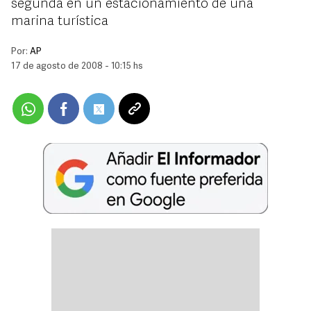
segunda en un estacionamiento de una
marina turística
Por:
AP
17 de agosto de 2008 - 10:15 hs