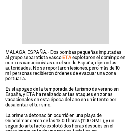
MALAGA, ESPAÑA.- Dos bombas pequeñas imputadas
al grupo separatista vasco
ETA
explotaron el domingo en
centros vacacionistas en el sur de España, dijeron las
autoridades. No se reportaron lesiones, pero más de 10
mil personas recibieron órdenes de evacuar una zona
portuaria.
Es el apogeo de la temporada de turismo de verano en
España, y ETA ha realizado antes ataques en zonas
vacacionales en esta época del año en un intento por
desalentar el turismo.
La primera detonación ocurrió en una playa de
Guadalmar cerca de las 13.00 horas (1100 GMT), y un
segundo artefacto explotó dos horas después en el