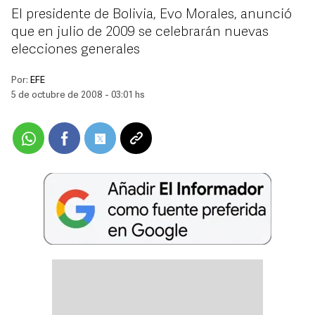
El presidente de Bolivia, Evo Morales, anunció
que en julio de 2009 se celebrarán nuevas
elecciones generales
Por:
EFE
5 de octubre de 2008 - 03:01 hs