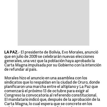
LA PAZ.
- El presidente de Bolivia, Evo Morales, anunció
que en julio de 2009 se celebrarán nuevas elecciones
generales, una vez que la población haya aprobado la
Carta Magna impulsada por su Gobierno con la intención
de refundar al país.
Morales hizo el anuncio en una asamblea con los
sindicatos que lo respaldan en la ciudad de Oruro, donde
planificaron una marcha entre el altiplano y La Paz que
comenzará el próximo 13 de octubre para exigir al
Congreso la convocatoria al referendo constitucional.
El mandatario indicó que, después de la aprobación de la
Carta Magna, lo cual espera que se concrete en los