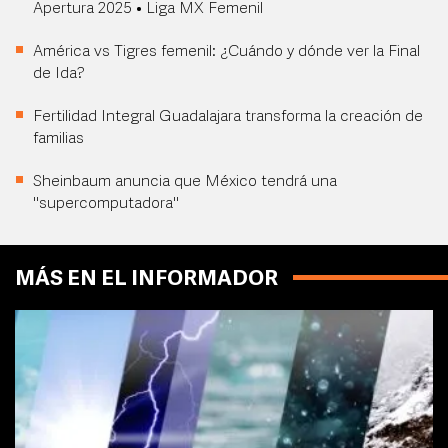
Apertura 2025 • Liga MX Femenil
América vs Tigres femenil: ¿Cuándo y dónde ver la Final
de Ida?
Fertilidad Integral Guadalajara transforma la creación de
familias
Sheinbaum anuncia que México tendrá una
"supercomputadora"
MÁS EN EL INFORMADOR