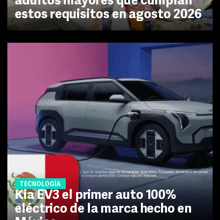
adultos mayores que cumplan
estos requisitos en agosto 2026
TECNOLOGÍA
Kia EV3 el primer auto 100%
eléctrico de la marca hecho en