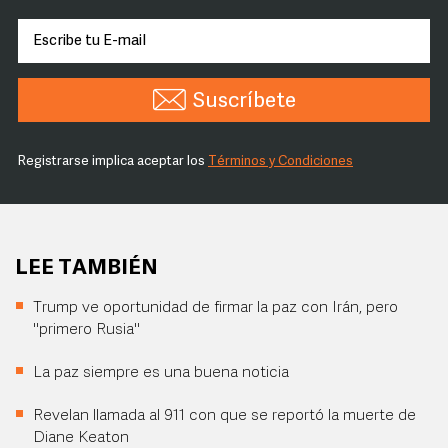
Suscríbete
Registrarse implica aceptar los
Términos y Condiciones
LEE TAMBIÉN
Trump ve oportunidad de firmar la paz con Irán, pero
"primero Rusia"
La paz siempre es una buena noticia
Revelan llamada al 911 con que se reportó la muerte de
Diane Keaton