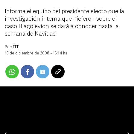
Informa el equipo del presidente electo que la
investigación interna que hicieron sobre el
caso Blagojevich se dará a conocer hasta la
semana de Navidad
Por:
EFE
15 de diciembre de 2008 - 16:14 hs