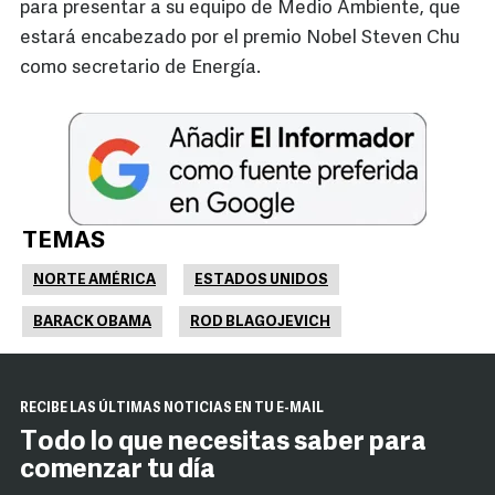
para presentar a su equipo de Medio Ambiente, que
estará encabezado por el premio Nobel Steven Chu
como secretario de Energía.
TEMAS
NORTE AMÉRICA
ESTADOS UNIDOS
BARACK OBAMA
ROD BLAGOJEVICH
RECIBE LAS ÚLTIMAS NOTICIAS EN TU E-MAIL
Todo lo que necesitas saber para
comenzar tu día