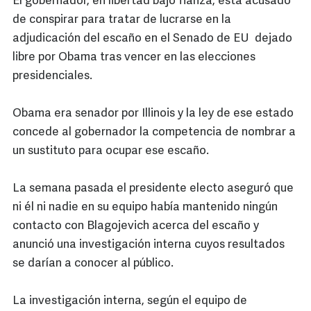
El gobernador, en libertad bajo fianza, está acusado
de conspirar para tratar de lucrarse en la
adjudicación del escaño en el Senado de EU dejado
libre por Obama tras vencer en las elecciones
presidenciales.
Obama era senador por Illinois y la ley de ese estado
concede al gobernador la competencia de nombrar a
un sustituto para ocupar ese escaño.
La semana pasada el presidente electo aseguró que
ni él ni nadie en su equipo había mantenido ningún
contacto con Blagojevich acerca del escaño y
anunció una investigación interna cuyos resultados
se darían a conocer al público.
La investigación interna, según el equipo de