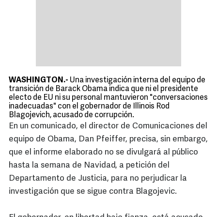
WASHINGTON.-
Una investigación interna del equipo de
transición de Barack Obama indica que ni el presidente
electo de EU ni su personal mantuvieron "conversaciones
inadecuadas" con el gobernador de Illinois Rod
Blagojevich, acusado de corrupción.
En un comunicado, el director de Comunicaciones del
equipo de Obama, Dan Pfeiffer, precisa, sin embargo,
que el informe elaborado no se divulgará al público
hasta la semana de Navidad, a petición del
Departamento de Justicia, para no perjudicar la
investigación que se sigue contra Blagojevic.