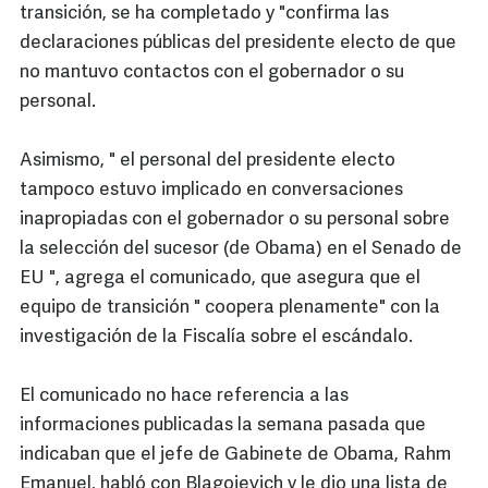
transición, se ha completado y "confirma las
declaraciones públicas del presidente electo de que
no mantuvo contactos con el gobernador o su
personal.
Asimismo, " el personal del presidente electo
tampoco estuvo implicado en conversaciones
inapropiadas con el gobernador o su personal sobre
la selección del sucesor (de Obama) en el Senado de
EU ", agrega el comunicado, que asegura que el
equipo de transición " coopera plenamente" con la
investigación de la Fiscalía sobre el escándalo.
El comunicado no hace referencia a las
informaciones publicadas la semana pasada que
indicaban que el jefe de Gabinete de Obama, Rahm
Emanuel, habló con Blagojevich y le dio una lista de