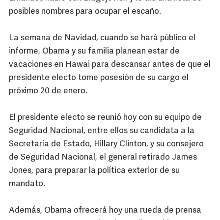
posibles nombres para ocupar el escaño.
La semana de Navidad, cuando se hará público el
informe, Obama y su familia planean estar de
vacaciones en Hawai para descansar antes de que el
presidente electo tome posesión de su cargo el
próximo 20 de enero.
El presidente electo se reunió hoy con su equipo de
Seguridad Nacional, entre ellos su candidata a la
Secretaría de Estado, Hillary Clinton, y su consejero
de Seguridad Nacional, el general retirado James
Jones, para preparar la política exterior de su
mandato.
Además, Obama ofrecerá hoy una rueda de prensa