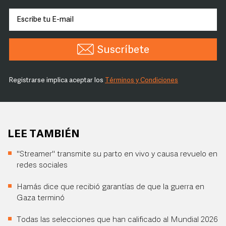
Suscríbete
Registrarse implica aceptar los
Términos y Condiciones
LEE TAMBIÉN
"Streamer" transmite su parto en vivo y causa revuelo en
redes sociales
Hamás dice que recibió garantías de que la guerra en
Gaza terminó
Todas las selecciones que han calificado al Mundial 2026