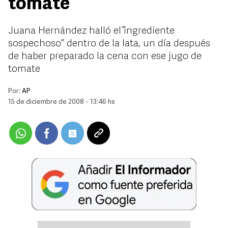
tomate
Juana Hernández halló el “ingrediente
sospechoso” dentro de la lata, un día después
de haber preparado la cena con ese jugo de
tomate
Por:
AP
15 de diciembre de 2008 - 13:46 hs