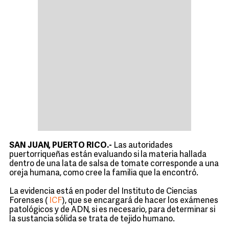
SAN JUAN, PUERTO RICO.-
Las autoridades
puertorriqueñas están evaluando si la materia hallada
dentro de una lata de salsa de tomate corresponde a una
oreja humana, como cree la familia que la encontró.
La evidencia está en poder del Instituto de Ciencias
Forenses (
ICF
), que se encargará de hacer los exámenes
patológicos y de ADN, si es necesario, para determinar si
la sustancia sólida se trata de tejido humano.