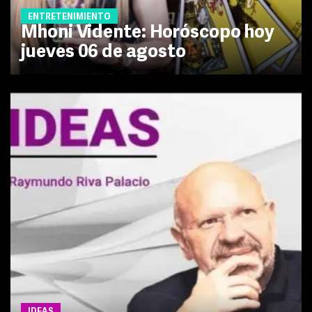
ENTRETENIMIENTO
Mhoni Vidente: Horóscopo hoy
jueves 06 de agosto