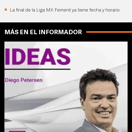
La final de la Liga MX Femenil ya tiene fecha y horario
MÁS EN EL INFORMADOR