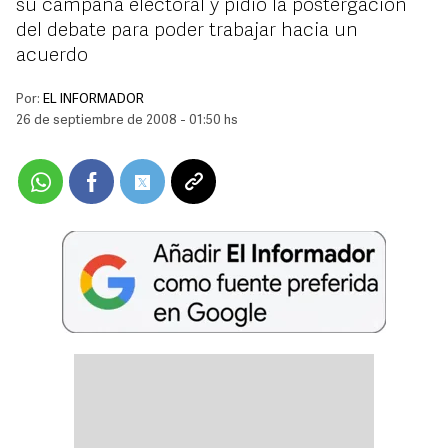
su campaña electoral y pidió la postergación
del debate para poder trabajar hacia un
acuerdo
Por:
EL INFORMADOR
26 de septiembre de 2008 - 01:50 hs