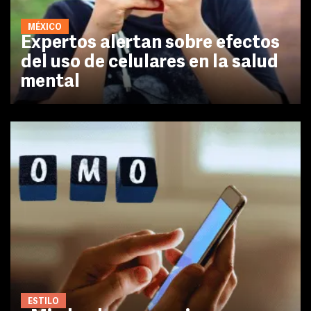
MÉXICO
Expertos alertan sobre efectos
del uso de celulares en la salud
mental
ESTILO