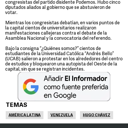
congresistas del partido disidente Podemos. Hubo cinco
diputados aliados al gobierno que se abstuvieron de
votar.
Mientras los congresistas debatían, en varios puntos de
la capital cientos de universitarios realizaron
manifestaciones callejeras contra el debate de la
Asamblea Nacional y la convocatoria del referendo.
Bajo la consigna “¿Quiénes somos?” cientos de
estudiantes de la Universidad Católica “Andrés Bello”
(UCAB) salieron a protestar en los alrededores del centro
de estudios y bloquearon una autopista del Oeste de la
capital, sin que se registran incidentes.
TEMAS
AMÉRICA LATINA
VENEZUELA
HUGO CHÁVEZ