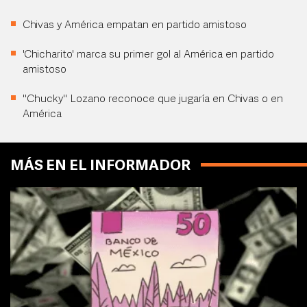
Chivas y América empatan en partido amistoso
'Chicharito' marca su primer gol al América en partido
amistoso
"Chucky" Lozano reconoce que jugaría en Chivas o en
América
MÁS EN EL INFORMADOR