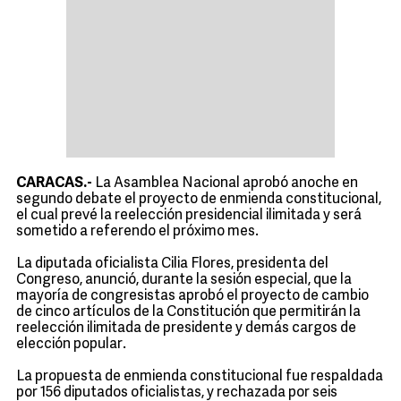
CARACAS.-
La Asamblea Nacional aprobó anoche en
segundo debate el proyecto de enmienda constitucional,
el cual prevé la reelección presidencial ilimitada y será
sometido a referendo el próximo mes.
La diputada oficialista Cilia Flores, presidenta del
Congreso, anunció, durante la sesión especial, que la
mayoría de congresistas aprobó el proyecto de cambio
de cinco artículos de la Constitución que permitirán la
reelección ilimitada de presidente y demás cargos de
elección popular.
La propuesta de enmienda constitucional fue respaldada
por 156 diputados oficialistas, y rechazada por seis