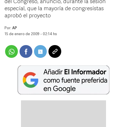
del Congreso, anunció, durante la sesión
especial, que la mayoría de congresistas
aprobó el proyecto
Por:
AP
15 de enero de 2009 - 02:14 hs