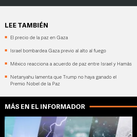
LEE TAMBIÉN
El precio de la paz en Gaza
Israel bombardea Gaza previo al alto al fuego
México reacciona a acuerdo de paz entre Israel y Hamás
Netanyahu lamenta que Trump no haya ganado el
Premio Nobel de la Paz
MÁS EN EL INFORMADOR