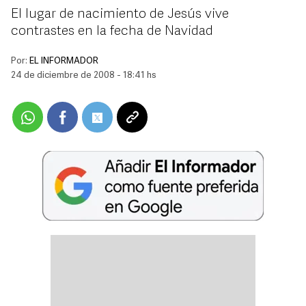
El lugar de nacimiento de Jesús vive
contrastes en la fecha de Navidad
Por:
EL INFORMADOR
24 de diciembre de 2008 - 18:41 hs