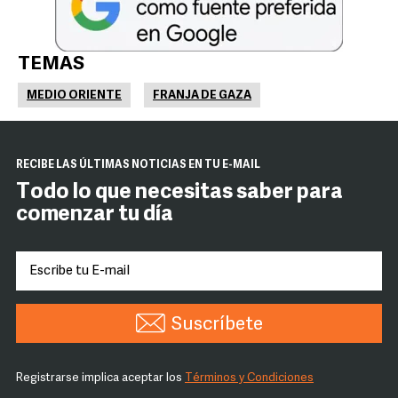
TEMAS
MEDIO ORIENTE
FRANJA DE GAZA
RECIBE LAS ÚLTIMAS NOTICIAS EN TU E-MAIL
Todo lo que necesitas saber para
comenzar tu día
Suscríbete
Registrarse implica aceptar los
Términos y Condiciones