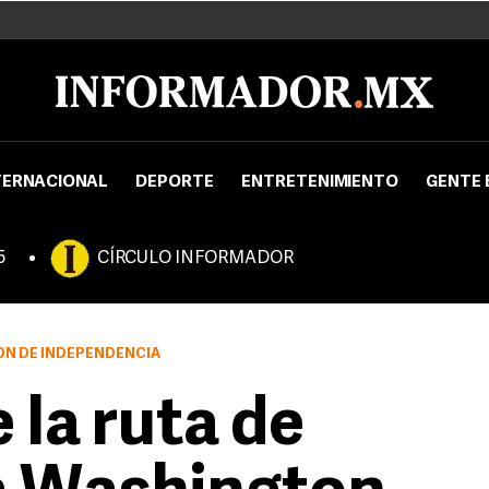
TERNACIONAL
DEPORTE
ENTRETENIMIENTO
GENTE 
5
CÍRCULO INFORMADOR
ÓN DE INDEPENDENCIA
 la ruta de