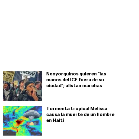
Neoyorquinos quieren “las
manos del ICE fuera de su
ciudad”; alistan marchas
Tormenta tropical Melissa
causa la muerte de un hombre
en Haití