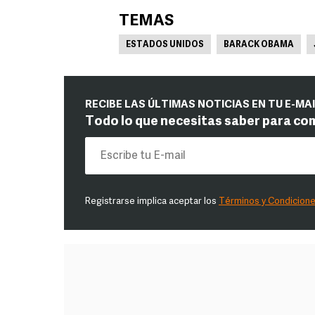
TEMAS
ESTADOS UNIDOS
BARACK OBAMA
RECIBE LAS ÚLTIMAS NOTICIAS EN TU E-MA
Todo lo que necesitas saber para co
Registrarse implica aceptar los
Términos y Condicion