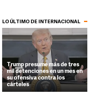
LO ÚLTIMO DE INTERNACIONAL
Trump presume más de tres
mil detenciones en un mes en
su ofensiva contra los
cárteles