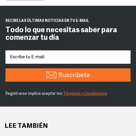
RECIBE LAS ÚLTIMAS NOTICIAS EN TU E-MAIL
Todo lo que necesitas saber para
comenzar tu día
Suscríbete
Registrarse implica aceptar los
Términos y Condiciones
LEE TAMBIÉN