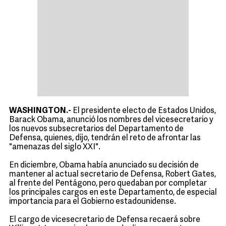
WASHINGTON.-
El presidente electo de Estados Unidos,
Barack Obama, anunció los nombres del vicesecretario y
los nuevos subsecretarios del Departamento de
Defensa, quienes, dijo, tendrán el reto de afrontar las
"amenazas del siglo XXI".
En diciembre, Obama había anunciado su decisión de
mantener al actual secretario de Defensa, Robert Gates,
al frente del Pentágono, pero quedaban por completar
los principales cargos en este Departamento, de especial
importancia para el Gobierno estadounidense.
El cargo de vicesecretario de Defensa recaerá sobre