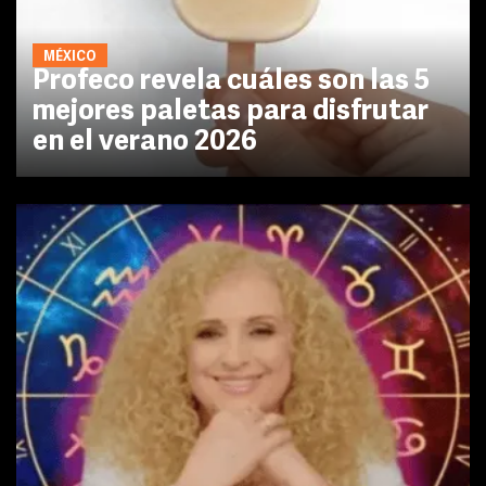
MÉXICO
Profeco revela cuáles son las 5
mejores paletas para disfrutar
en el verano 2026