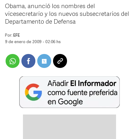
Obama, anunció los nombres del
vicesecretario y los nuevos subsecretarios del
Departamento de Defensa
Por:
EFE
9 de enero de 2009 - 02:06 hs