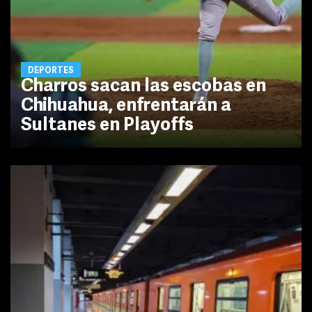
DEPORTES
Charros sacan las escobas en
Chihuahua, enfrentarán a
Sultanes en Playoffs