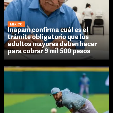
MÉXICO
Inapam confirma cuál es el
trámite obligatorio que los
adultos mayores deben hacer
para cobrar 9 mil 500 pesos