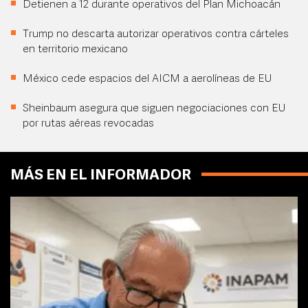
Detienen a 12 durante operativos del Plan Michoacán
Trump no descarta autorizar operativos contra cárteles
en territorio mexicano
México cede espacios del AICM a aerolíneas de EU
Sheinbaum asegura que siguen negociaciones con EU
por rutas aéreas revocadas
MÁS EN EL INFORMADOR