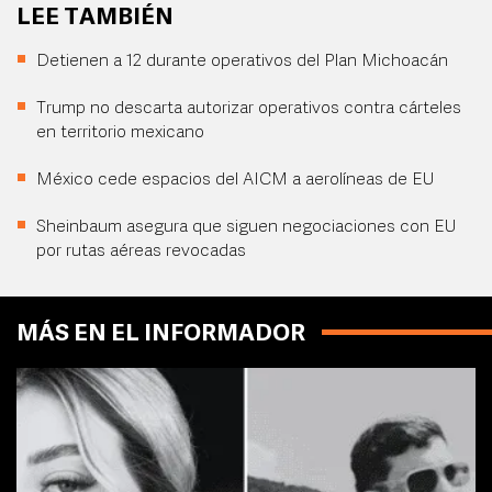
LEE TAMBIÉN
Detienen a 12 durante operativos del Plan Michoacán
Trump no descarta autorizar operativos contra cárteles
en territorio mexicano
México cede espacios del AICM a aerolíneas de EU
Sheinbaum asegura que siguen negociaciones con EU
por rutas aéreas revocadas
MÁS EN EL INFORMADOR