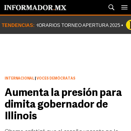
TENDENCIAS:
HORARIOS TORNEO APERTURA 2025
INTERNACIONAL
|
VOCES DEMÓCRATAS
Aumenta la presión para
dimita gobernador de
Illinois