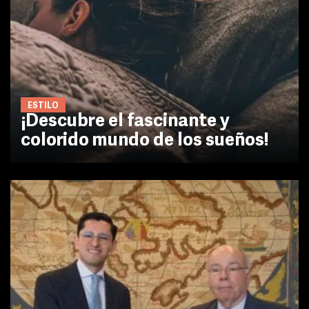
ESTILO
¡Descubre el fascinante y
colorido mundo de los sueños!