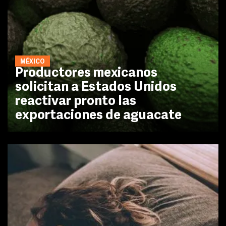
MÉXICO
Productores mexicanos
solicitan a Estados Unidos
reactivar pronto las
exportaciones de aguacate