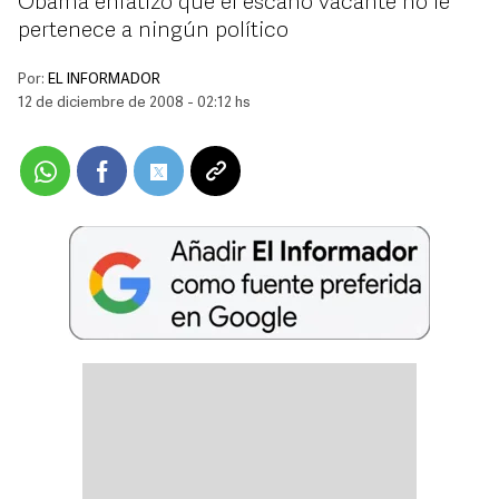
Obama enfatizó que el escaño vacante no le
pertenece a ningún político
Por:
EL INFORMADOR
12 de diciembre de 2008 - 02:12 hs