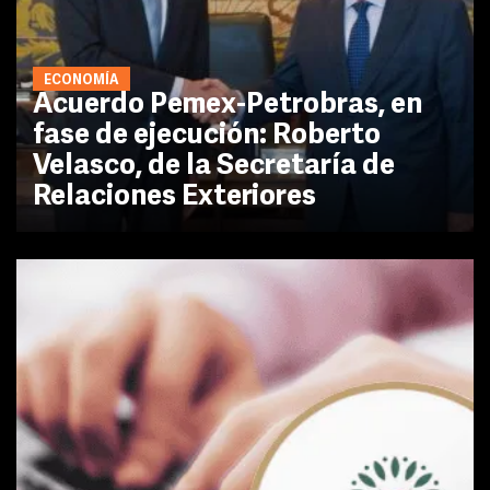
ECONOMÍA
Acuerdo Pemex-Petrobras, en
fase de ejecución: Roberto
Velasco, de la Secretaría de
Relaciones Exteriores