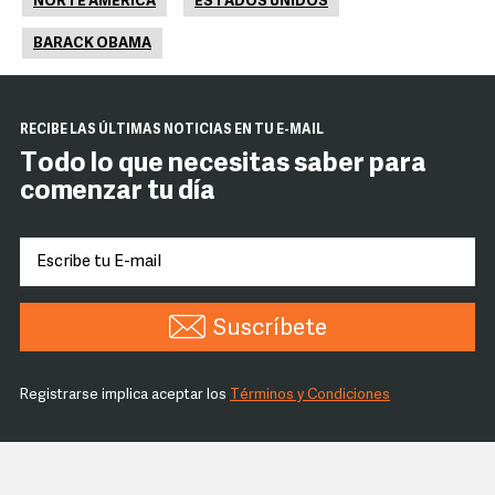
NORTE AMÉRICA
ESTADOS UNIDOS
BARACK OBAMA
RECIBE LAS ÚLTIMAS NOTICIAS EN TU E-MAIL
Todo lo que necesitas saber para
comenzar tu día
Suscríbete
Registrarse implica aceptar los
Términos y Condiciones