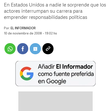
En Estados Unidos a nadie le sorprende que los
actores interrumpan su carrera para
emprender responsabilidades políticas
Por:
EL INFORMADOR
10 de noviembre de 2008 - 19:02 hs