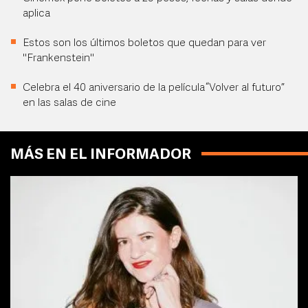
aplica
Estos son los últimos boletos que quedan para ver
"Frankenstein"
Celebra el 40 aniversario de la película “Volver al futuro”
en las salas de cine
MÁS EN EL INFORMADOR