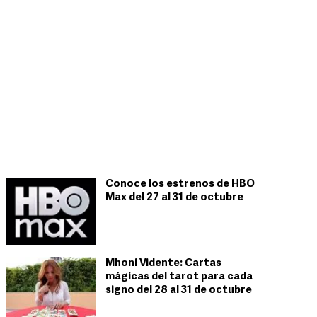
Conoce los estrenos de HBO
Max del 27 al 31 de octubre
Mhoni Vidente: Cartas
mágicas del tarot para cada
signo del 28 al 31 de octubre