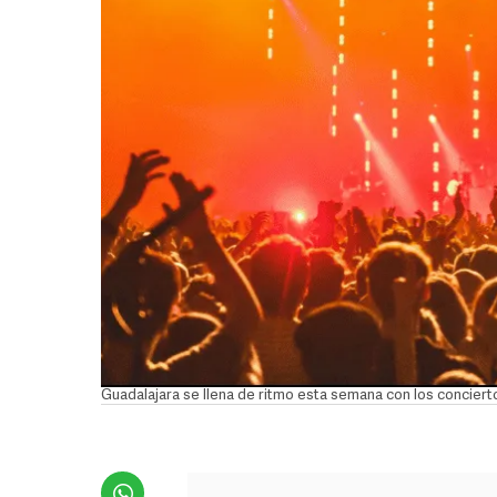
Guadalajara se llena de ritmo esta semana con los concier