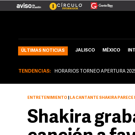
JALISCO
MÉXICO
IN
ÚLTIMAS NOTICIAS
TENDENCIAS:
HORARIOS TORNEO APERTURA 202
ENTRETENIMIENTO
|
LA CANTANTE SHAKIRA PARECE DE
Shakira grab