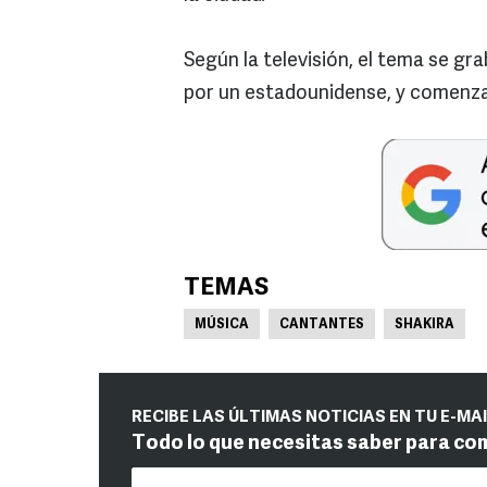
Según la televisión, el tema se g
por un estadounidense, y comenzar
TEMAS
MÚSICA
CANTANTES
SHAKIRA
RECIBE LAS ÚLTIMAS NOTICIAS EN TU E-MA
Todo lo que necesitas saber para co