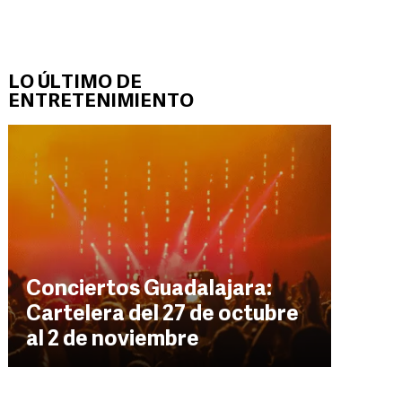
LO ÚLTIMO DE
ENTRETENIMIENTO
Conciertos Guadalajara:
Cartelera del 27 de octubre
al 2 de noviembre