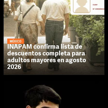
MÉXICO
INAPAM confirma lista de
descuentos completa para
adultos mayores en agosto
2026