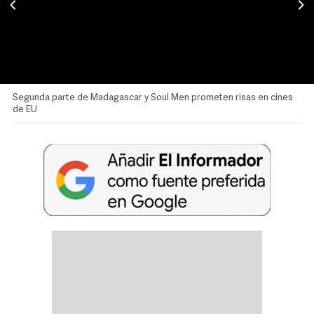
Segunda parte de Madagascar y Soul Men prometen risas en cines
de EU