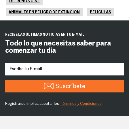
ESTRENOS CINE
ANIMALES EN PELIGRO DE EXTINCIÓN
PELÍCULAS
RECIBE LAS ÚLTIMAS NOTICIAS EN TU E-MAIL
Todo lo que necesitas saber para
comenzar tu día
Suscríbete
Registrarse implica aceptar los
Términos y Condiciones