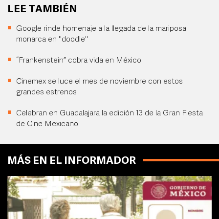
LEE TAMBIÉN
Google rinde homenaje a la llegada de la mariposa
monarca en "doodle"
“Frankenstein” cobra vida en México
Cinemex se luce el mes de noviembre con estos
grandes estrenos
Celebran en Guadalajara la edición 13 de la Gran Fiesta
de Cine Mexicano
MÁS EN EL INFORMADOR