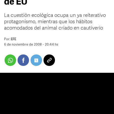
de EU
La cuestión ecológica ocupa un ya reiterativo
protagonismo, mientras que los hábitos
acomodados del animal criado en cautiverio
Por:
EFE
6 de noviembre de 2008 - 20:44 hs