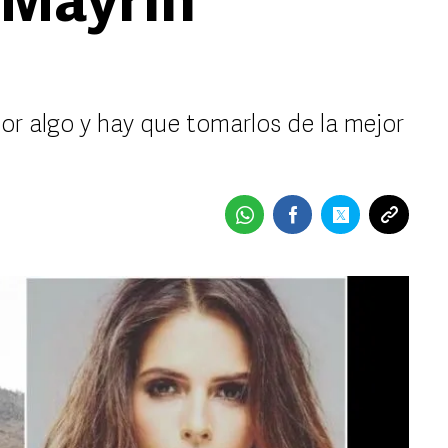
e Mayrín
or algo y hay que tomarlos de la mejor