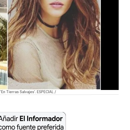
'En Tierras Salvajes'. ESPECIAL /