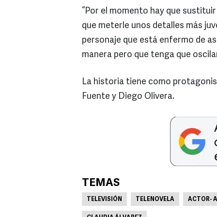
“Por el momento hay que sustituir
que meterle unos detalles más juv
personaje que está enfermo de asm
manera pero que tenga que oscilar
La historia tiene como protagonis
Fuente y Diego Olivera.
TEMAS
TELEVISIÓN
TELENOVELA
ACTOR- 