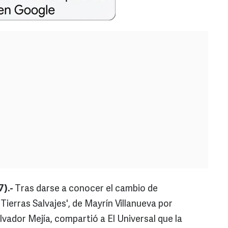
7).-
Tras darse a conocer el cambio de
Tierras Salvajes', de Mayrín Villanueva por
alvador Mejía, compartió a El Universal que la