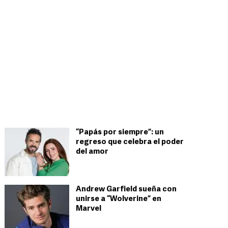
“Papás por siempre”: un
regreso que celebra el poder
del amor
Andrew Garfield sueña con
unirse a “Wolverine” en
Marvel