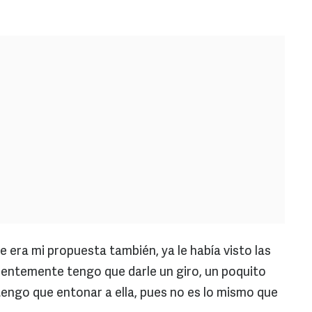
e era mi propuesta también, ya le había visto las
identemente tengo que darle un giro, un poquito
engo que entonar a ella, pues no es lo mismo que