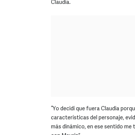
Claudia.
“Yo decidí que fuera Claudia porqu
características del personaje, ev
más dinámico, en ese sentido me t