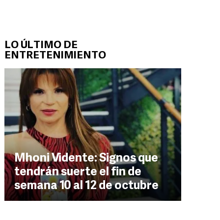
LO ÚLTIMO DE
ENTRETENIMIENTO
Mhoni Vidente: Signos que
tendrán suerte el fin de
semana 10 al 12 de octubre