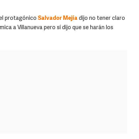
 el protagónico
Salvador Mejía
dijo no tener claro
ca a Villanueva pero sí dijo que se harán los