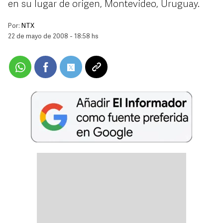
en su lugar de origen, Montevideo, Uruguay.
Por:
NTX
22 de mayo de 2008 - 18:58 hs