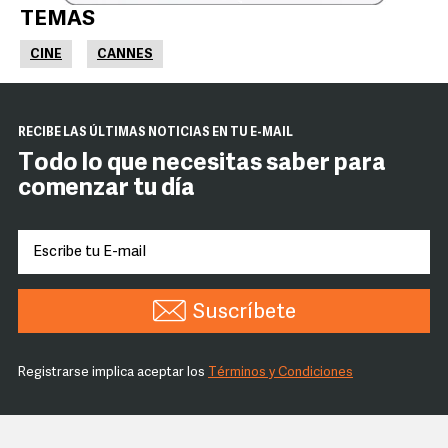
TEMAS
CINE
CANNES
RECIBE LAS ÚLTIMAS NOTICIAS EN TU E-MAIL
Todo lo que necesitas saber para
comenzar tu día
Suscríbete
Registrarse implica aceptar los
Términos y Condiciones