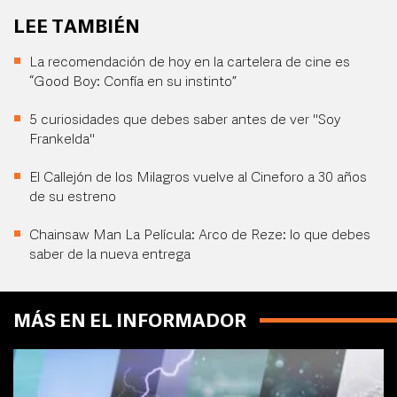
LEE TAMBIÉN
La recomendación de hoy en la cartelera de cine es
“Good Boy: Confía en su instinto”
5 curiosidades que debes saber antes de ver "Soy
Frankelda"
El Callejón de los Milagros vuelve al Cineforo a 30 años
de su estreno
Chainsaw Man La Película: Arco de Reze: lo que debes
saber de la nueva entrega
MÁS EN EL INFORMADOR