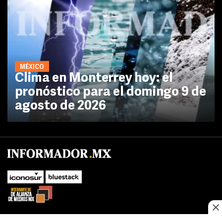
MÉXICO
Clima en Monterrey hoy: el
pronóstico para el domingo 9 de
agosto de 2026