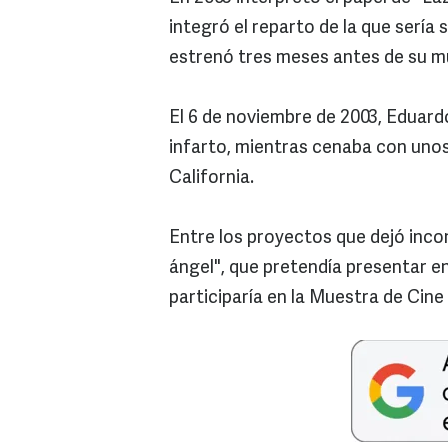
integró el reparto de la que sería 
estrenó tres meses antes de su 
El 6 de noviembre de 2003, Eduard
infarto, mientras cenaba con uno
California.
Entre los proyectos que dejó inco
ángel", que pretendía presentar 
participaría en la Muestra de Cin