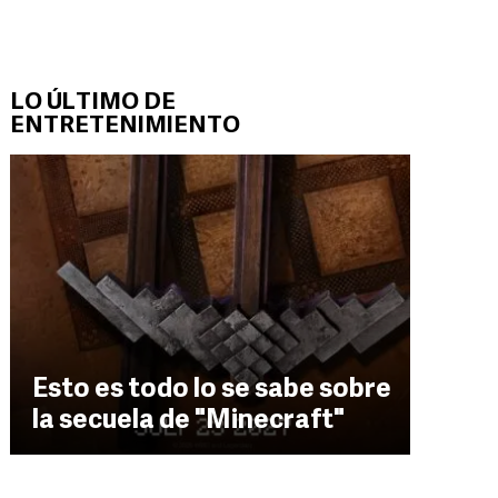
LO ÚLTIMO DE
ENTRETENIMIENTO
Esto es todo lo se sabe sobre
la secuela de "Minecraft"