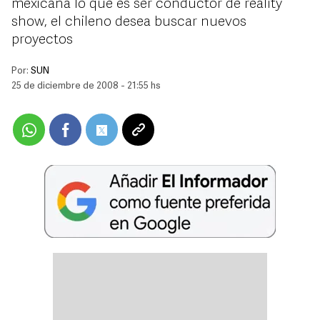
mexicana lo que es ser conductor de reality
show, el chileno desea buscar nuevos
proyectos
Por:
SUN
25 de diciembre de 2008 - 21:55 hs