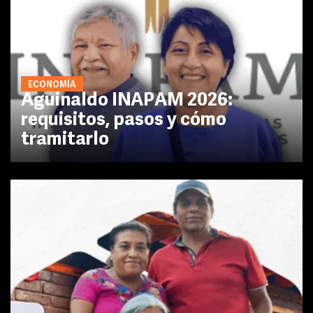
ECONOMÍA
Aguinaldo INAPAM 2026:
requisitos, pasos y cómo
tramitarlo