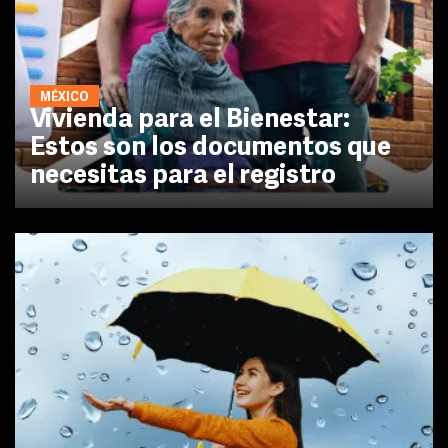
MÉXICO
Vivienda para el Bienestar:
Estos son los documentos que
necesitas para el registro