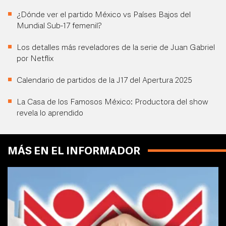
¿Dónde ver el partido México vs Países Bajos del
Mundial Sub-17 femenil?
Los detalles más reveladores de la serie de Juan Gabriel
por Netflix
Calendario de partidos de la J17 del Apertura 2025
La Casa de los Famosos México: Productora del show
revela lo aprendido
MÁS EN EL INFORMADOR