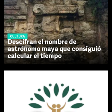
CULTURA
Descifran el nombre de
astrónomo maya que consiguió
calcular el tiempo