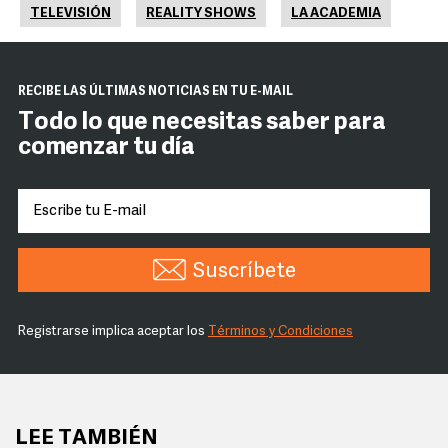
TELEVISIÓN
REALITY SHOWS
LA ACADEMIA
RECIBE LAS ÚLTIMAS NOTICIAS EN TU E-MAIL
Todo lo que necesitas saber para
comenzar tu día
Suscríbete
Registrarse implica aceptar los
Términos y Condiciones
LEE TAMBIÉN