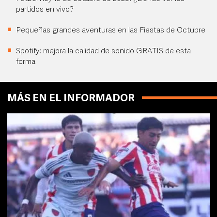
partidos en vivo?
Pequeñas grandes aventuras en las Fiestas de Octubre
Spotify: mejora la calidad de sonido GRATIS de esta
forma
MÁS EN EL INFORMADOR