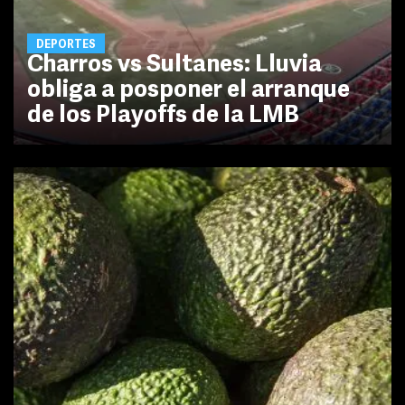
DEPORTES
Charros vs Sultanes: Lluvia
obliga a posponer el arranque
de los Playoffs de la LMB