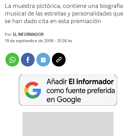
La muestra pictórica, contiene una biografía
musical de las estrellas y personalidades que
se han dado cita en esta premiación
Por:
EL INFORMADOR
19 de septiembre de 2008 - 20:36 hs