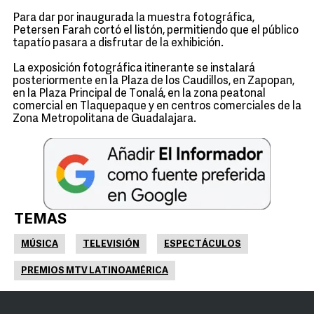
Para dar por inaugurada la muestra fotográfica,
Petersen Farah cortó el listón, permitiendo que el público
tapatío pasara a disfrutar de la exhibición.
La exposición fotográfica itinerante se instalará
posteriormente en la Plaza de los Caudillos, en Zapopan,
en la Plaza Principal de Tonalá, en la zona peatonal
comercial en Tlaquepaque y en centros comerciales de la
Zona Metropolitana de Guadalajara.
TEMAS
MÚSICA
TELEVISIÓN
ESPECTÁCULOS
PREMIOS MTV LATINOAMÉRICA