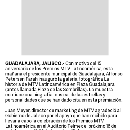
GUADALAJARA, JALISCO.-
Con motivo del 15
aniversario de los Premios MTV Latinoamérica, esta
mañana el presidente municipal de Guadalajara, Alfonso
Petersen Farah inauguró la galería fotográfica La
historia de MTV Latinoamérica en Plaza Guadalajara
(antes llamada Plaza de las Sombrillas). La muestra
contiene una biografía musical de las estrellas y
personalidades que se han dado cita en esta premiación.
Juan Meyer, director de marketing de MTV agradeció al
Gobierno de Jalisco por el apoyo que han recibido para
llevar a cabo la celebración de los Premios MTV
Latinoamérica en el Auditorio Telmex el próximo 16 de