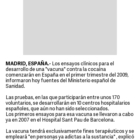
MADRID, ESPAÑA.-
Los ensayos clínicos para el
desarrollo de una "vacuna" contra la cocaína
comenzarán en España en el primer trimestre del 2009,
informaron hoy fuentes del Ministerio español de
Sanidad.
Las pruebas, en las que participarán entre unos 170
voluntarios, se desarrollarán en 10 centros hospitalarios
españoles, que aún no han sido seleccionados.
Los primeros ensayos para esa vacuna se llevaron a cabo
ya en 2007 en el Hospital Sant Pau de Barcelona.
La vacuna tendrá exclusivamente fines terapéuticos y se
empleará "en personas ya adictas a la sustancia" , explicó