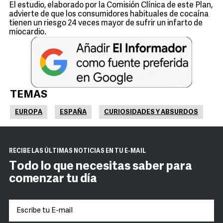
El estudio, elaborado por la Comisión Clínica de este Plan,
advierte de que los consumidores habituales de cocaína
tienen un riesgo 24 veces mayor de sufrir un infarto de
miocardio.
TEMAS
EUROPA
ESPAÑA
CURIOSIDADES Y ABSURDOS
RECIBE LAS ÚLTIMAS NOTICIAS EN TU E-MAIL
Todo lo que necesitas saber para
comenzar tu día