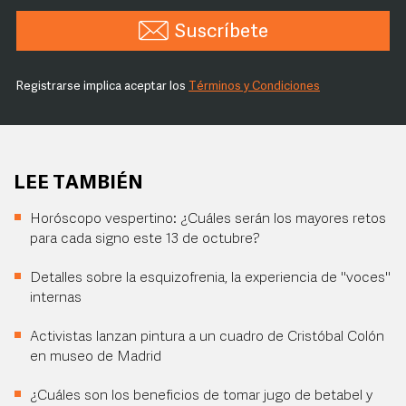
Suscríbete
Registrarse implica aceptar los
Términos y Condiciones
LEE TAMBIÉN
Horóscopo vespertino: ¿Cuáles serán los mayores retos
para cada signo este 13 de octubre?
Detalles sobre la esquizofrenia, la experiencia de "voces"
internas
Activistas lanzan pintura a un cuadro de Cristóbal Colón
en museo de Madrid
¿Cuáles son los beneficios de tomar jugo de betabel y