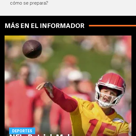
cómo se prepara?
MÁS EN EL INFORMADOR
DEPORTES