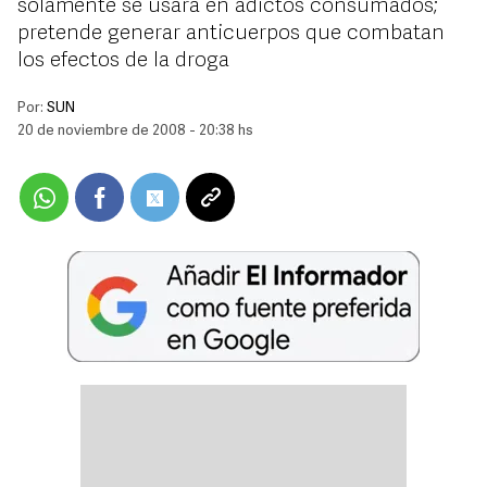
sólamente se usará en adictos consumados;
pretende generar anticuerpos que combatan
los efectos de la droga
Por:
SUN
20 de noviembre de 2008 - 20:38 hs