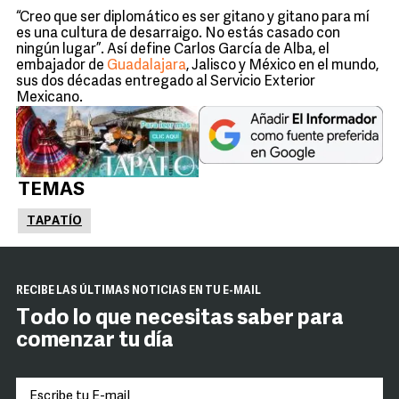
“Creo que ser diplomático es ser gitano y gitano para mí
es una cultura de desarraigo. No estás casado con
ningún lugar”. Así define Carlos García de Alba, el
embajador de
Guadalajara
, Jalisco y México en el mundo,
sus dos décadas entregado al Servicio Exterior
Mexicano.
TEMAS
TAPATÍO
RECIBE LAS ÚLTIMAS NOTICIAS EN TU E-MAIL
Todo lo que necesitas saber para
comenzar tu día