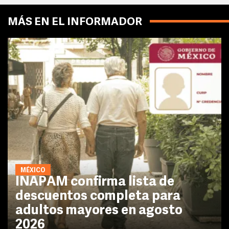
MÁS EN EL INFORMADOR
MÉXICO
INAPAM confirma lista de
descuentos completa para
adultos mayores en agosto
2026