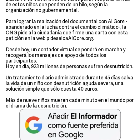
de estos niños que penden de un hilo, según la
organización no gubernamental.
Para lograr la realización del documental con Al Gore -
abanderado en la lucha contra el cambio climático-, la
ONG pide a la ciudadanía que firme una carta con esta
petición en la web pideseloaAlGore.org.
Desde hoy, un contador virtual se pondrá en marcha y
recogerá los mensajes de apoyo de todos los
participantes.
Hoy en día, 923 millones de personas sufren desnutrición.
Un tratamiento diario administrado durante 45 días salva
la vida de un niño con desnutrición aguda severa, una
solución simple que sólo cuesta 40 euros.
Más de nueve niños mueren cada minuto en el mundo por
el drama de la desnutrición.