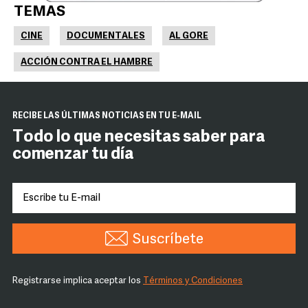
TEMAS
CINE
DOCUMENTALES
AL GORE
ACCIÓN CONTRA EL HAMBRE
RECIBE LAS ÚLTIMAS NOTICIAS EN TU E-MAIL
Todo lo que necesitas saber para
comenzar tu día
Suscríbete
Registrarse implica aceptar los
Términos y Condiciones