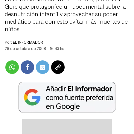
Gore que protagonice un documental sobre la
desnutrición infantil y aprovechar su poder
mediático para con esto evitar más muertes de
niños
Por:
EL INFORMADOR
28 de octubre de 2008 - 16:43 hs