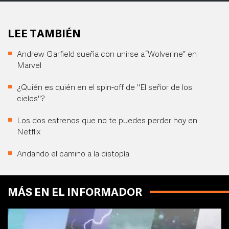
LEE TAMBIÉN
Andrew Garfield sueña con unirse a “Wolverine” en
Marvel
¿Quién es quién en el spin-off de "El señor de los
cielos"?
Los dos estrenos que no te puedes perder hoy en
Netflix
Andando el camino a la distopía
MÁS EN EL INFORMADOR