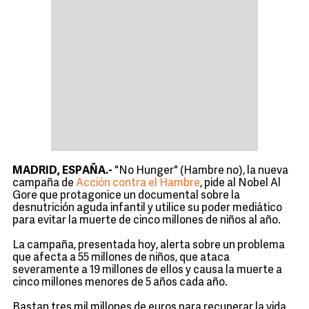
MADRID, ESPAÑA.-
"No Hunger" (Hambre no), la nueva
campaña de
Acción contra el Hambre
, pide al Nobel Al
Gore que protagonice un documental sobre la
desnutrición aguda infantil y utilice su poder mediático
para evitar la muerte de cinco millones de niños al año.
La campaña, presentada hoy, alerta sobre un problema
que afecta a 55 millones de niños, que ataca
severamente a 19 millones de ellos y causa la muerte a
cinco millones menores de 5 años cada año.
Bastan tres mil millones de euros para recuperar la vida