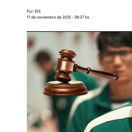
Por:
EFE
11 de noviembre de 2025 - 09:37 hs