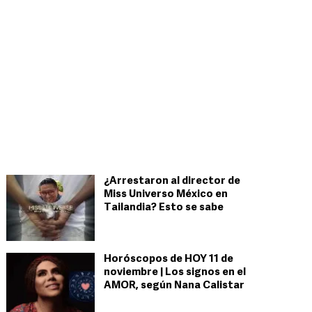
¿Arrestaron al director de
Miss Universo México en
Tailandia? Esto se sabe
Horóscopos de HOY 11 de
noviembre | Los signos en el
AMOR, según Nana Calistar