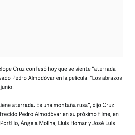
lope Cruz confesó hoy que se siente "aterrada
vado Pedro Almodóvar en la película "Los abrazos
junio.
tiene aterrada. Es una montaña rusa", dijo Cruz
 ofrecido Pedro Almodóvar en su próximo filme, en
Portillo, Ángela Molina, Lluís Homar y José Luis