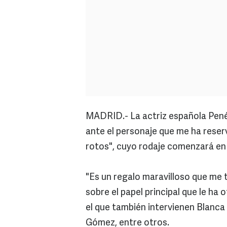
MADRID.- La actriz española Pené
ante el personaje que me ha reser
rotos", cuyo rodaje comenzará en 
"Es un regalo maravilloso que me 
sobre el papel principal que le ha
el que también intervienen Blanca 
Gómez, entre otros.