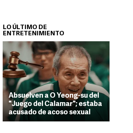
LO ÚLTIMO DE
ENTRETENIMIENTO
Absuelven a O Yeong-su del
"Juego del Calamar"; estaba
acusado de acoso sexual