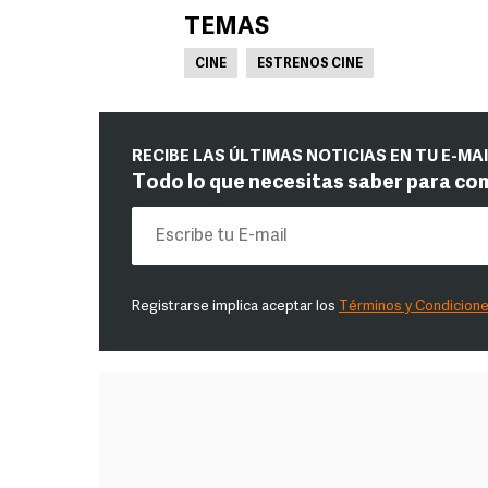
TEMAS
CINE
ESTRENOS CINE
RECIBE LAS ÚLTIMAS NOTICIAS EN TU E-MA
Todo lo que necesitas saber para co
Registrarse implica aceptar los
Términos y Condicion