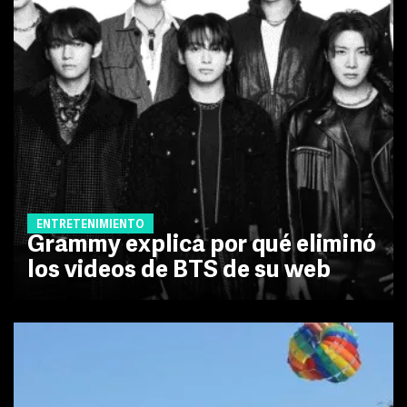
ENTRETENIMIENTO
Grammy explica por qué eliminó
los videos de BTS de su web