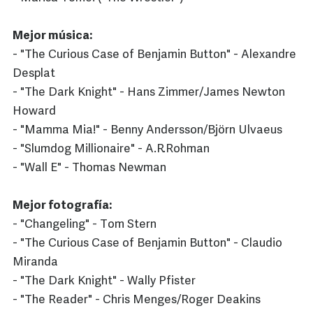
Mejor música:
- "The Curious Case of Benjamin Button" - Alexandre
Desplat
- "The Dark Knight" - Hans Zimmer/James Newton
Howard
- "Mamma Mia!" - Benny Andersson/Björn Ulvaeus
- "Slumdog Millionaire" - A.R.Rohman
- "Wall E" - Thomas Newman
Mejor fotografía:
- "Changeling" - Tom Stern
- "The Curious Case of Benjamin Button" - Claudio
Miranda
- "The Dark Knight" - Wally Pfister
- "The Reader" - Chris Menges/Roger Deakins