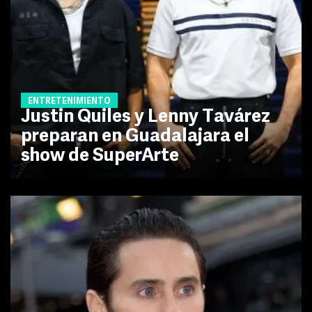
ENTRETENIMIENTO
Justin Quiles y Lenny Tavárez
preparan en Guadalajara el
show de SuperArte