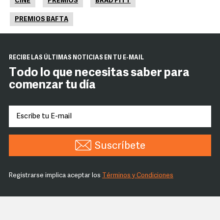
CINE
PREMIOS
BRAD PITT
PREMIOS BAFTA
RECIBE LAS ÚLTIMAS NOTICIAS EN TU E-MAIL
Todo lo que necesitas saber para
comenzar tu día
Suscríbete
Registrarse implica aceptar los
Términos y Condiciones