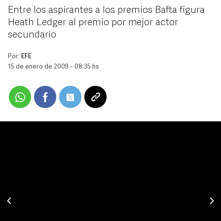
Entre los aspirantes a los premios Bafta figura
Heath Ledger al premio por mejor actor
secundario
Por:
EFE
15 de enero de 2009 - 08:35 hs