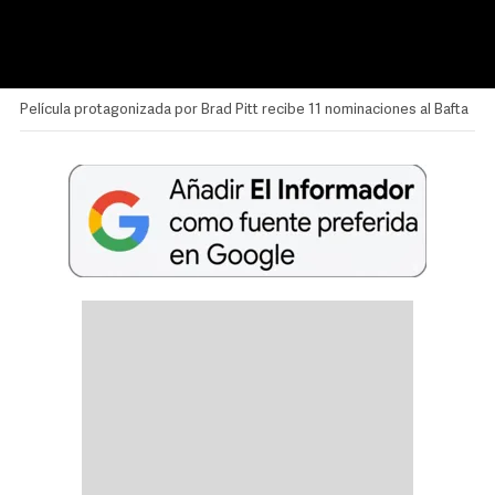
Película protagonizada por Brad Pitt recibe 11 nominaciones al Bafta