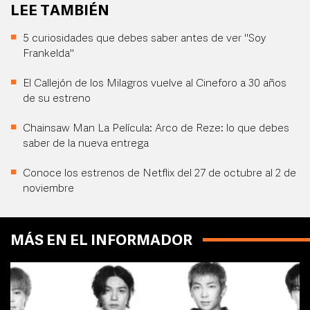
LEE TAMBIÉN
5 curiosidades que debes saber antes de ver "Soy
Frankelda"
El Callejón de los Milagros vuelve al Cineforo a 30 años
de su estreno
Chainsaw Man La Película: Arco de Reze: lo que debes
saber de la nueva entrega
Conoce los estrenos de Netflix del 27 de octubre al 2 de
noviembre
MÁS EN EL INFORMADOR