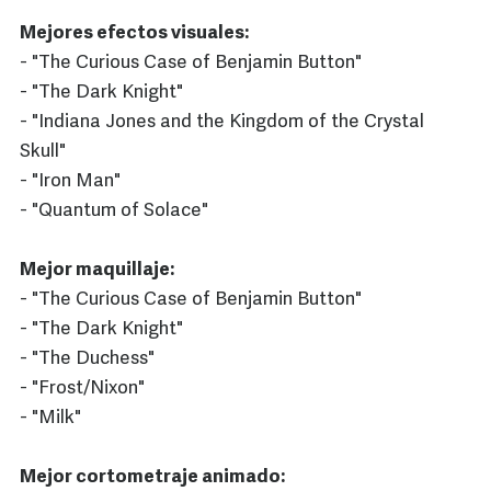
Mejores efectos visuales:
- "The Curious Case of Benjamin Button"
- "The Dark Knight"
- "Indiana Jones and the Kingdom of the Crystal
Skull"
- "Iron Man"
- "Quantum of Solace"
Mejor maquillaje:
- "The Curious Case of Benjamin Button"
- "The Dark Knight"
- "The Duchess"
- "Frost/Nixon"
- "Milk"
Mejor cortometraje animado: