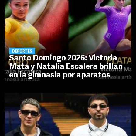
DEPORTES
Santo Domingo 2026: Victoria
Mata y Natalia Escalera brillan
en la gimnasia por aparatos