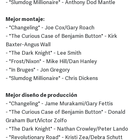
- "Slumdog Millionaire" - Anthony Dod Mantle
Mejor montaje:
- "Changeling" - Joe Cox/Gary Roach
- "The Curious Case of Benjamin Button" - Kirk
Baxter-Angus Wall
- "The Dark Knight" - Lee Smith
- "Frost/Nixon" - Mike Hill/Dan Hanley
- "In Bruges" - Jon Gregory
- "Slumdog Millionaire" - Chris Dickens
Mejor diseño de producción
- "Changeling" - Jame Murakami/Gary Fettis
- "The Curious Case of Benjamin Button" - Donald
Graham Burt/Victor Zolfo
- "The Dark Knight" - Nathan Crowley/Peter Lando
- "Revolutionary Road" - Kristi Zea/Debra Schutt