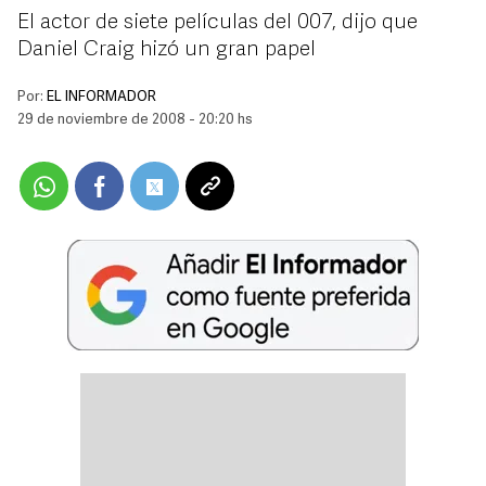
El actor de siete películas del 007, dijo que
Daniel Craig hizó un gran papel
Por:
EL INFORMADOR
29 de noviembre de 2008 - 20:20 hs