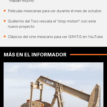
"Hablan mucho"
Películas mexicanas para ver durante el mes de octubre
Guillermo del Toro rescata el "stop motion" con este
nuevo proyecto
Clásicos del cine mexicano para ver GRATIS en YouTube
MÁS EN EL INFORMADOR