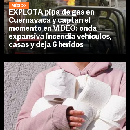
MÉXICO
EXPLOTA pipa de gas en
Cuernavaca y captan el
momento en VIDEO: onda
expansiva incendia vehículos,
casas y deja 6 heridos