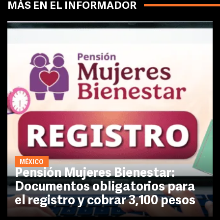
MÁS EN EL INFORMADOR
MÉXICO
Pensión Mujeres Bienestar:
Documentos obligatorios para
el registro y cobrar 3,100 pesos