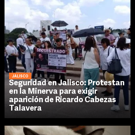
JALISCO
Seguridad en Jalisco: Protestan
en la Minerva para exigir
aparición de Ricardo Cabezas
Talavera