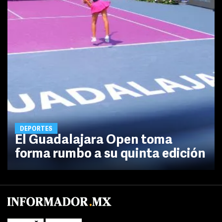
DEPORTES
El Guadalajara Open toma
forma rumbo a su quinta edición