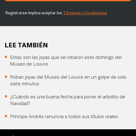
Registrarse implica aceptar los
Términos y Condiciones
LEE TAMBIÉN
Estas son las joyas que se robaron este domingo del
Museo de Louvre
Roban joyas del Museo del Louvre en un golpe de solo
siete minutos
¿Cuándo es una buena fecha para poner el arbolito de
Navidad?
Príncipe Andrés renuncia a todos sus títulos reales