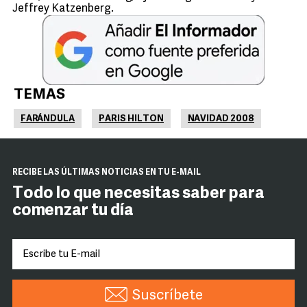
Jeffrey Katzenberg.
TEMAS
FARÁNDULA
PARIS HILTON
NAVIDAD 2008
RECIBE LAS ÚLTIMAS NOTICIAS EN TU E-MAIL
Todo lo que necesitas saber para
comenzar tu día
Suscríbete