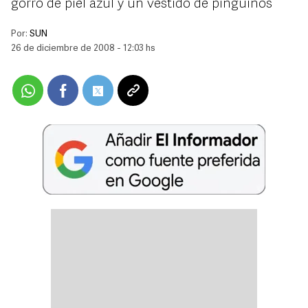
gorro de piel azul y un vestido de pingüinos
Por:
SUN
26 de diciembre de 2008 - 12:03 hs