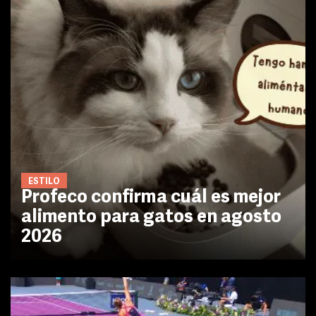
ESTILO
Profeco confirma cuál es mejor
alimento para gatos en agosto
2026