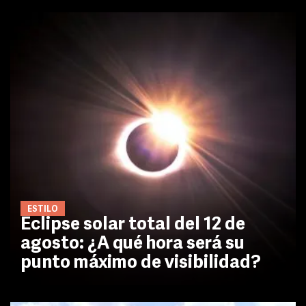
ESTILO
Eclipse solar total del 12 de
agosto: ¿A qué hora será su
punto máximo de visibilidad?