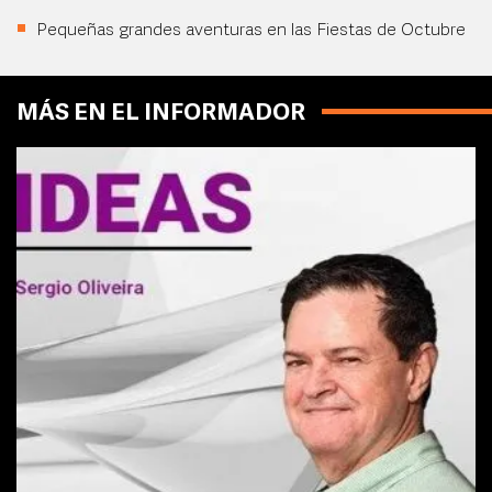
Pequeñas grandes aventuras en las Fiestas de Octubre
MÁS EN EL INFORMADOR