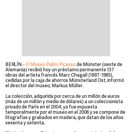
BERLÍN.-
El Museo Pablo Picasso
de Münster (oeste de
Alemania) recibió hoy un préstamo permanente 137
obras del artista francés Marc Chagall (1887-1985),
cedidas por la caja de ahorros Münsterland Ost, informó
el director del museo, Markus Müller.
La colección, adquirida por cerca de un millón de euros
(más de un millón y medio de dólares) a un coleccionista
privado de París en el 2004, ya fue expuesta
temporalmente por el museo en el 2006 y se compone de
litografías y grabados en madera, que datan de los años
sesenta y setenta.