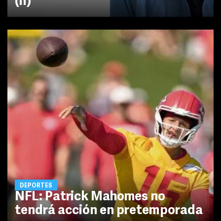
(II)
DEPORTES
NFL: Patrick Mahomes no
tendrá acción en pretemporada