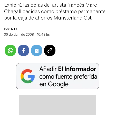
Exhibirá las obras del artista francés Marc
Chagall cedidas como préstamo permanente
por la caja de ahorros Münsterland Ost
Por:
NTX
30 de abril de 2008 - 10:49 hs