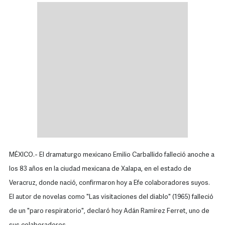
MÉXICO.- El dramaturgo mexicano Emilio Carballido falleció anoche a
los 83 años en la ciudad mexicana de Xalapa, en el estado de
Veracruz, donde nació, confirmaron hoy a Efe colaboradores suyos.
El autor de novelas como "Las visitaciones del diablo" (1965) falleció
de un "paro respiratorio", declaró hoy Adán Ramírez Ferret, uno de