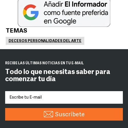
TEMAS
DECESOS PERSONALIDADES DEL ARTE
RECIBE LAS ÚLTIMAS NOTICIAS EN TU E-MAIL
Todo lo que necesitas saber para
comenzar tu día
Suscríbete