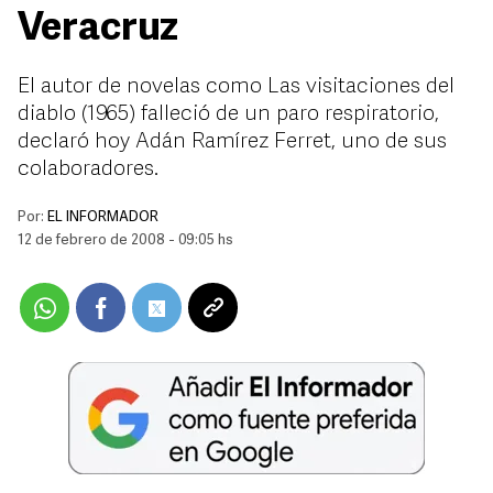
Veracruz
El autor de novelas como Las visitaciones del
diablo (1965) falleció de un paro respiratorio,
declaró hoy Adán Ramírez Ferret, uno de sus
colaboradores.
Por:
EL INFORMADOR
12 de febrero de 2008 - 09:05 hs