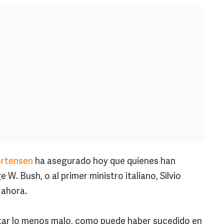
ortensen
ha asegurado hoy que quienes han
W. Bush, o al primer ministro italiano, Silvio
 ahora.
ar lo menos malo, como puede haber sucedido en