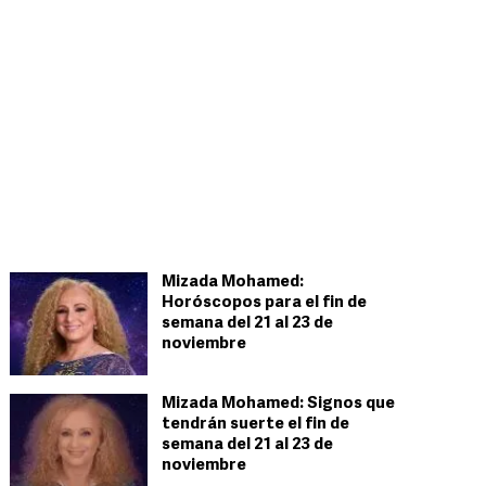
Mizada Mohamed:
Horóscopos para el fin de
semana del 21 al 23 de
noviembre
Mizada Mohamed: Signos que
tendrán suerte el fin de
semana del 21 al 23 de
noviembre