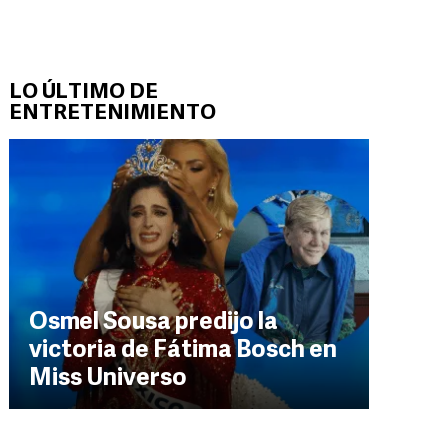
LO ÚLTIMO DE
ENTRETENIMIENTO
Osmel Sousa predijo la
victoria de Fátima Bosch en
Miss Universo