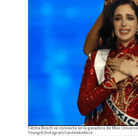
Fátima Bosch se convierte en la ganadora de Miss Universe 
Youngrit/Instagram/zardelabelleza