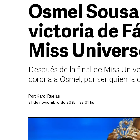
Osmel Sousa 
victoria de 
Miss Univer
Después de la final de Miss Unive
corona a Osmel, por ser quien la d
Por:
Karol Ruelas
21 de noviembre de 2025 - 22:01 hs