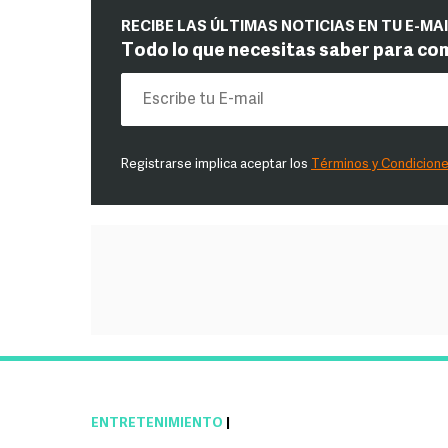
RECIBE LAS ÚLTIMAS NOTICIAS EN TU E-MA
Todo lo que necesitas saber para co
Registrarse implica aceptar los
Términos y Condicion
ENTRETENIMIENTO
|