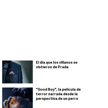
El día que los villanos se
vistieron de Prada
"Good Boy", la película de
terror narrada desde la
perspectiva de un perro