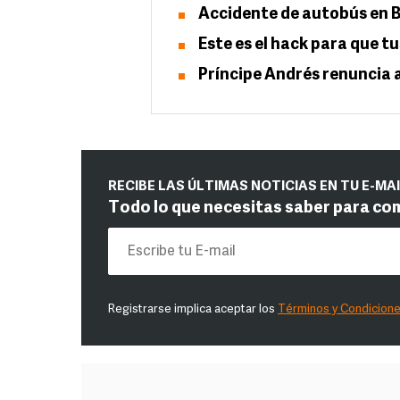
Accidente de autobús en B
Este es el hack para que t
Príncipe Andrés renuncia a
RECIBE LAS ÚLTIMAS NOTICIAS EN TU E-MA
Todo lo que necesitas saber para co
Registrarse implica aceptar los
Términos y Condicion