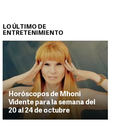
LO ÚLTIMO DE
ENTRETENIMIENTO
Horóscopos de Mhoni
Vidente para la semana del
20 al 24 de octubre