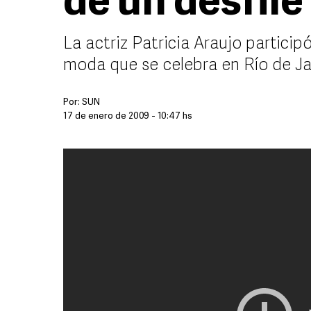
de un desfile
La actriz Patricia Araujo participó
moda que se celebra en Río de Ja
Por:
SUN
17 de enero de 2009 - 10:47 hs