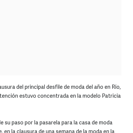
ausura del principal desfile de moda del año en Río,
atención estuvo concentrada en la modelo Patricia
de su paso por la pasarela para la casa de moda
e, en la clausura de una semana de la moda en la