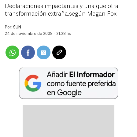
Declaraciones impactantes y una que otra
transformación extraña,según Megan Fox
Por:
SUN
24 de noviembre de 2008 - 21:28 hs