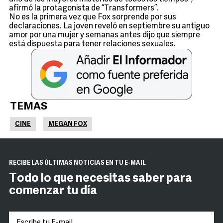
afirmó la protagonista de “Transformers”.
No es la primera vez que Fox sorprende por sus
declaraciones. La joven reveló en septiembre su antiguo
amor por una mujer y semanas antes dijo que siempre
está dispuesta para tener relaciones sexuales.
TEMAS
CINE
MEGAN FOX
RECIBE LAS ÚLTIMAS NOTICIAS EN TU E-MAIL
Todo lo que necesitas saber para
comenzar tu día