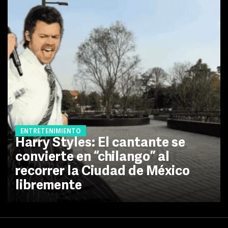
ENTRETENIMIENTO
Harry Styles: El cantante se
convierte en “chilango” al
recorrer la Ciudad de México
libremente