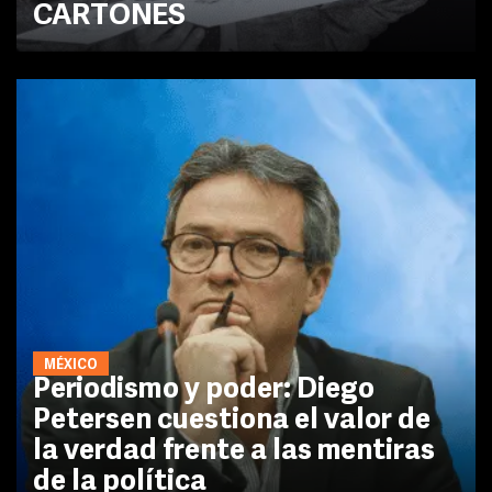
CARTONES
MÉXICO
Periodismo y poder: Diego
Petersen cuestiona el valor de
la verdad frente a las mentiras
de la política