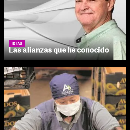
IDEAS
Las alianzas que he conocido