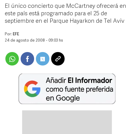
El único concierto que McCartney ofrecerá en
este país está programado para el 25 de
septiembre en el Parque Hayarkon de Tel Aviv
Por:
EFE
24 de agosto de 2008 - 09:03 hs