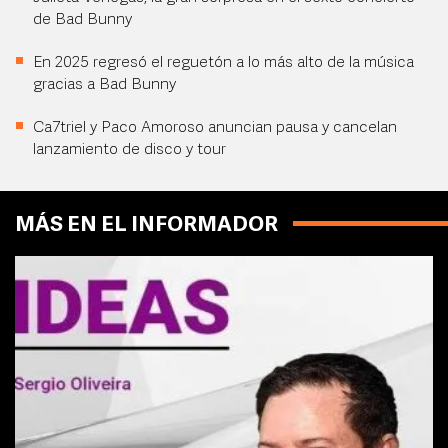
de Bad Bunny
En 2025 regresó el reguetón a lo más alto de la música
gracias a Bad Bunny
Ca7triel y Paco Amoroso anuncian pausa y cancelan
lanzamiento de disco y tour
MÁS EN EL INFORMADOR