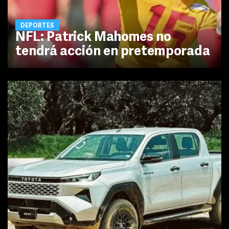
DEPORTES
NFL: Patrick Mahomes no
tendrá acción en pretemporada