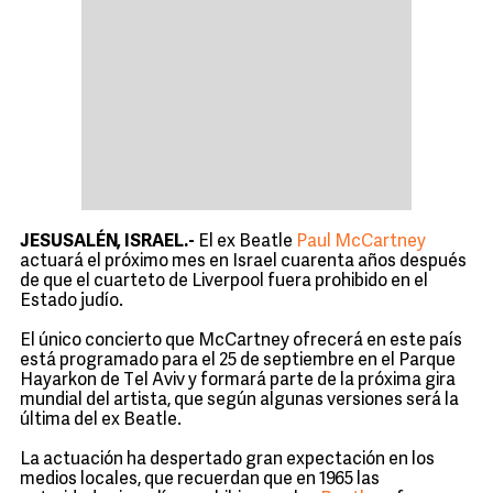
JESUSALÉN, ISRAEL.-
El ex Beatle
Paul McCartney
actuará el próximo mes en Israel cuarenta años después
de que el cuarteto de Liverpool fuera prohibido en el
Estado judío.
El único concierto que McCartney ofrecerá en este país
está programado para el 25 de septiembre en el Parque
Hayarkon de Tel Aviv y formará parte de la próxima gira
mundial del artista, que según algunas versiones será la
última del ex Beatle.
La actuación ha despertado gran expectación en los
medios locales, que recuerdan que en 1965 las