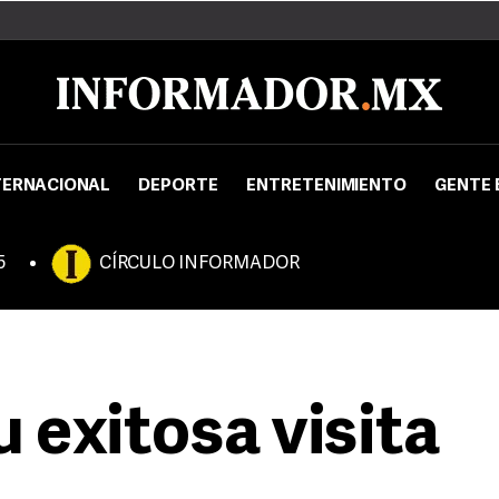
TERNACIONAL
DEPORTE
ENTRETENIMIENTO
GENTE 
5
CÍRCULO INFORMADOR
 exitosa visita