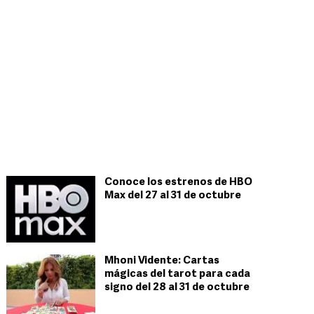
Conoce los estrenos de HBO
Max del 27 al 31 de octubre
Mhoni Vidente: Cartas
mágicas del tarot para cada
signo del 28 al 31 de octubre