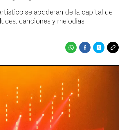
 artístico se apoderan de la capital de
 luces, canciones y melodías