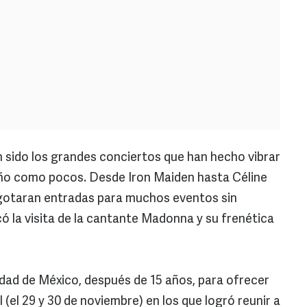
sido los grandes conciertos que han hecho vibrar
 año como pocos. Desde Iron Maiden hasta Céline
agotaran entradas para muchos eventos sin
ó la visita de la cantante Madonna y su frenética
udad de México, después de 15 años, para ofrecer
 (el 29 y 30 de noviembre) en los que logró reunir a