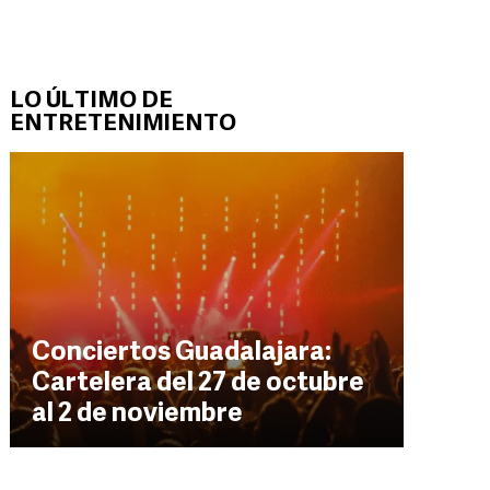
LO ÚLTIMO DE
ENTRETENIMIENTO
Conciertos Guadalajara:
Cartelera del 27 de octubre
al 2 de noviembre