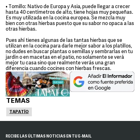
• Tomillo: Nativo de Europa y Asia, puede llegar a crecer
hasta 40 centímetros de alto, tiene hojas muy pequeñas.
Es muy utilizada en la cocina europea. Se mezcla muy
bien con otras hierbas puesto que su sabor no opaca a las
otras hierbas.
Pues ahí tienes algunas de las tantas hierbas que se
utilizan en la cocina para darle mejor sabor a los platillos,
no dudes en buscar plantas o semillas y sembrarlas en tu
jardín o en macetas en el patio, no solamente se verá
mejor tu casa sino que realmente verás una gran
diferencia cuando cocines con hierbas frescas.
TEMAS
TAPATÍO
RECIBE LAS ÚLTIMAS NOTICIAS EN TU E-MAIL