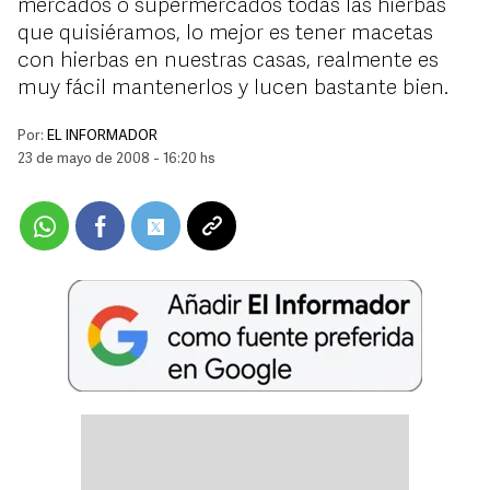
mercados o supermercados todas las hierbas
que quisiéramos, lo mejor es tener macetas
con hierbas en nuestras casas, realmente es
muy fácil mantenerlos y lucen bastante bien.
Por:
EL INFORMADOR
23 de mayo de 2008 - 16:20 hs