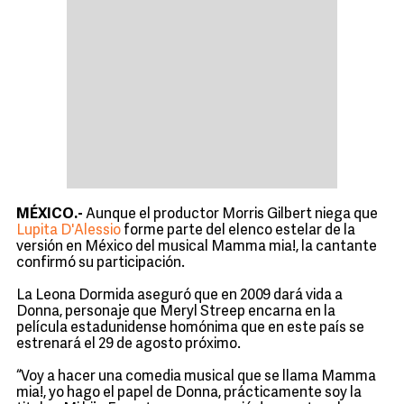
MÉXICO.-
Aunque el productor Morris Gilbert niega que
Lupita D'Alessio
forme parte del elenco estelar de la
versión en México del musical Mamma mia!, la cantante
confirmó su participación.
La Leona Dormida aseguró que en 2009 dará vida a
Donna, personaje que Meryl Streep encarna en la
película estadunidense homónima que en este país se
estrenará el 29 de agosto próximo.
“Voy a hacer una comedia musical que se llama Mamma
mia!, yo hago el papel de Donna, prácticamente soy la