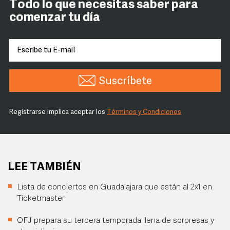
Todo lo que necesitas saber para
comenzar tu día
Suscríbete
Registrarse implica aceptar los
Términos y Condiciones
LEE TAMBIÉN
Lista de conciertos en Guadalajara que están al 2x1 en
Ticketmaster
OFJ prepara su tercera temporada llena de sorpresas y