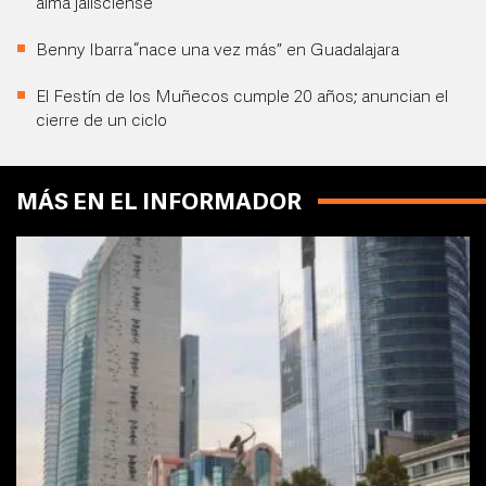
alma jalisciense
Benny Ibarra “nace una vez más” en Guadalajara
El Festín de los Muñecos cumple 20 años; anuncian el
cierre de un ciclo
MÁS EN EL INFORMADOR