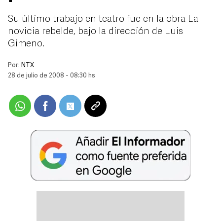
Su último trabajo en teatro fue en la obra La
novicia rebelde, bajo la dirección de Luis
Gimeno.
Por:
NTX
28 de julio de 2008 - 08:30 hs