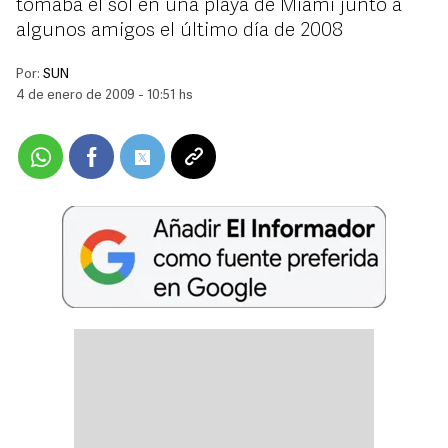
tomaba el sol en una playa de Miami junto a
algunos amigos el último día de 2008
Por:
SUN
4 de enero de 2009 - 10:51 hs