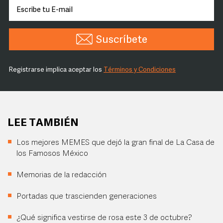
Suscríbete
Registrarse implica aceptar los
Términos y Condiciones
LEE TAMBIÉN
Los mejores MEMES que dejó la gran final de La Casa de
los Famosos México
Memorias de la redacción
Portadas que trascienden generaciones
¿Qué significa vestirse de rosa este 3 de octubre?