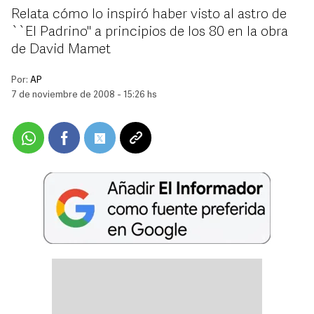
Relata cómo lo inspiró haber visto al astro de
``El Padrino'' a principios de los 80 en la obra
de David Mamet
Por:
AP
7 de noviembre de 2008 - 15:26 hs