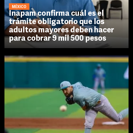
MÉXICO
Inapam confirma cuál es el
trámite obligatorio que los
adultos mayores deben hacer
para cobrar 9 mil 500 pesos