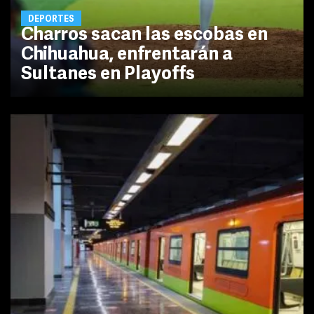
DEPORTES
Charros sacan las escobas en
Chihuahua, enfrentarán a
Sultanes en Playoffs