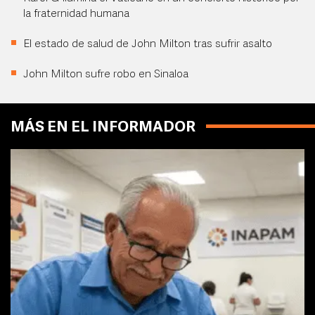
la fraternidad humana
El estado de salud de John Milton tras sufrir asalto
John Milton sufre robo en Sinaloa
MÁS EN EL INFORMADOR